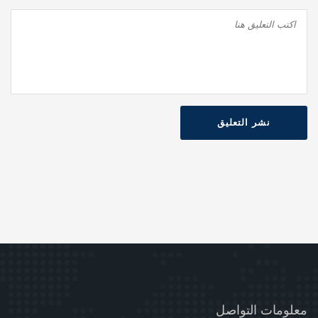
نشر التعليق
معلومات التواصل