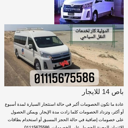
باص 14 للايجار
عادة ما تكون الخصومات أكبر في حالة استئجار السيارة لمدة أسبوع
أو أكثر، وتزداد الخصومات كلما زادت مدة الإيجار. ويمكن الحصول
على خصومات إضافية في حالة الحجز المسبق أو استخدام بطاقات
الائتمان المعينة للحصول على الخصومات. 01115675586