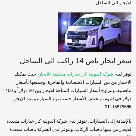
للايجار الى الساحل
سعر ايجار باص 14 راكب الى الساحل
توفر لدى
شركة الدولية كار خيارات مختلفة للايجار
، حيث يمكنك
الاختيار من بين السيارات الاقتصادية والفاخرة، وجميعها بأسعار
تنافسية. وتتراوح أسعار السيارات المتاحة للايجار بين 20 دولاراً و 100
دولار في اليوم، وتختلف الأسعار حسب نوع السيارة ومدة الإيجار.
01115675586
بالإضافة إلى السيارات، تتوفر لدى شركة الدولية كار خيارات متعددة
للايجار من بينها باصات الركاب. وتتوفر لدى الشركة باصات متعددة