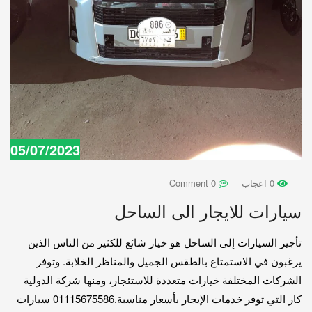
05/07/2023
0 اعجاب
0 Comment
سيارات للايجار الى الساحل
تأجير السيارات إلى الساحل هو خيار شائع للكثير من الناس الذين
يرغبون في الاستمتاع بالطقس الجميل والمناظر الخلابة. وتوفر
الشركات المختلفة خيارات متعددة للاستئجار، ومنها شركة الدولية
كار التي توفر خدمات الإيجار بأسعار مناسبة.01115675586 سيارات