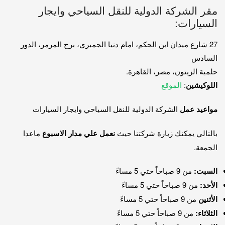
مقر الشركة الدولية للنقل السياحي وايجار
السيارات:
27 شارع ميدان ابن الحكم، امام دنيا الجمبري، برج المرمر، الدور
السادس
حلمية الزيتون، مصر، القاهرة.
اللوكيشين
:
الموقع
مواعيد عمل
الشركة الدولية للنقل السياحي وايجار السيارات
بالتالي يمكنك زيارة شركتنا حيث
نعمل علي مدار الاسبوع
ماعدا
الجمعة.
السبت:
من 9 صباحاً حتي 5 مساءً
الأحد:
من 9 صباحاً حتي 5 مساءً
الأثنين
من 9 صباحاً حتي 5 مساءً
الثلاثاء:
من 9 صباحاً حتي 5 مساءً