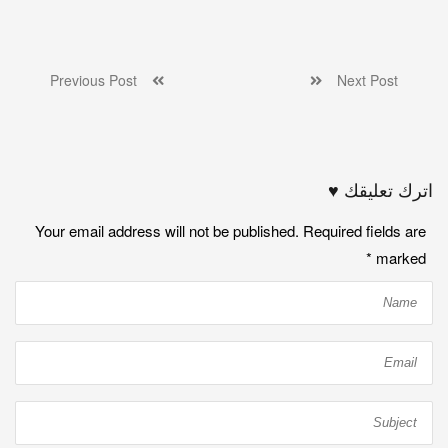
Previous Post
Next Post
اترك تعليقك ♥
Your email address will not be published. Required fields are
*
marked