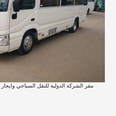
مقر الشركة الدولية للنقل السياحي وايجار 