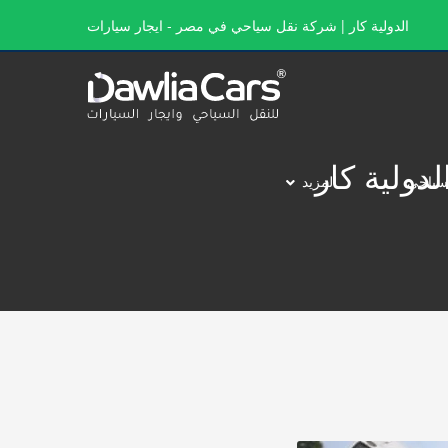
الدولية كار | شركة نقل سياحي في مصر - ايجار سيارات
سياحي
المزيد