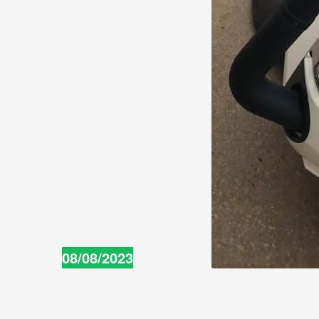
08/08/2023