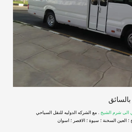
بالسائق
 الى شرم الشيخ
. مع الشركه الدوليه للنقل السياحي
؛ العين السخنة ؛ سيوة ؛ الاقصر ؛ اسوان