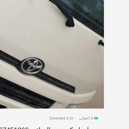
0 اعجاب
0 Comment