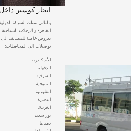
ايجار كوستر داخل و خارج
بالتالي تمتلك الشركة الدولي
القاهرة و الرحلات السياحية
بعروض خاصة للمصايف الي م
توصيلات الي المحافظات:
الأسكندرية.
الدقهلية.
الشرقية.
المنوفية.
القليوبية.
البحيرة.
الغربية.
بور سعيد.
دمياط.
الإسماعلية.