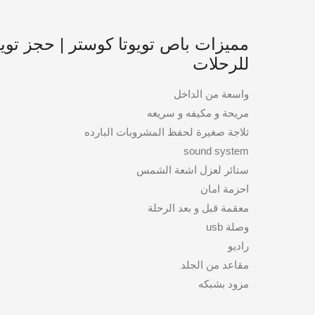
للرحلات
واسعة من الداخل
مريحة و مكيفه و سريعه
ثلاجة صغيرة لحفظ المشروبات البارده
sound system
ستائر لعزل اشعة الشمس
احزمة امان
معقمة قبل و بعد الرحلة
وصلة usb
راديو
مقاعد من الجلد
مزود بشبكه