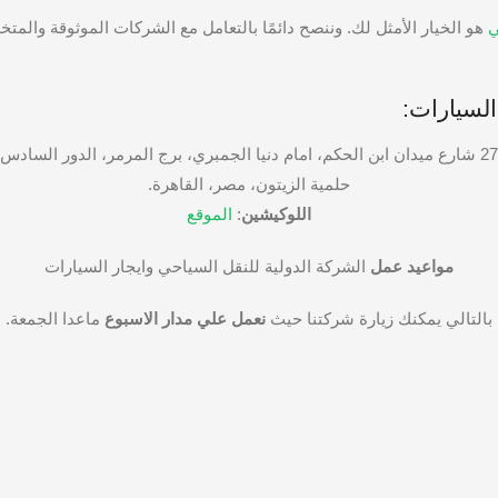
هو الخيار الأمثل لك. وننصح دائمًا بالتعامل مع الشركات الموثوقة والمت
السيارات:
27 شارع ميدان ابن الحكم، امام دنيا الجمبري، برج المرمر، الدور السادس
حلمية الزيتون، مصر، القاهرة.
اللوكيشين
:
الموقع
مواعيد عمل
الشركة الدولية للنقل السياحي وايجار السيارات
بالتالي يمكنك زيارة شركتنا حيث
نعمل علي مدار الاسبوع
ماعدا الجمعة.