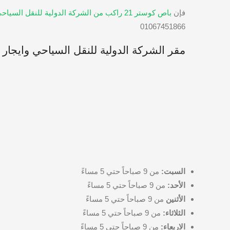
فإن
باص كوستر 21 راكب من الشركة الدولية للنقل السياحي
01067451866
مقر الشركة الدولية للنقل السياحي وايجار 
السبت:
من 9 صباحاً حتي 5 مساءً
الأحد:
من 9 صباحاً حتي 5 مساءً
الأثنين
من 9 صباحاً حتي 5 مساءً
الثلاثاء:
من 9 صباحاً حتي 5 مساءً
الاربعاء:
من 9 صباحاً حتي 5 مساءً