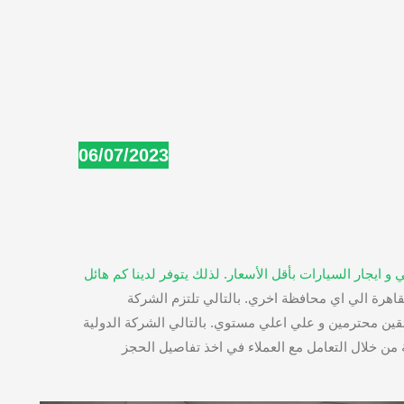
06/07/2023
 و ايجار السيارات بأقل الأسعار. لذلك يتوفر لدينا كم هائل
قاهرة الي اي محافظة اخري. بالتالي تلتزم الشركة
قين محترمين و علي اعلي مستوي. بالتالي الشركة الدولية
ة من خلال التعامل مع العملاء في اخذ تفاصيل الحجز