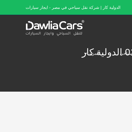
الدولية كار | شركة نقل سياحي في مصر - ايجار سيارات
سياحي
المزيد