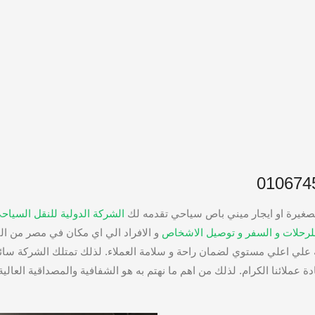
الشركة الدولية للنقل السياحي
 للرحلات و السفر و توصيل الاشخاص
و الافراد الي اي مكان في مصر من ال
ة علي اعلي مستوي لضمان راحة و سلامة العملاء. لذلك تمتلك الشركة سائ
 عملائنا الكرام. لذلك من اهم ما نهتم به هو الشفافية والمصداقية العالي