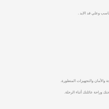
 وراحة عائلتك أثناء الرحلة.