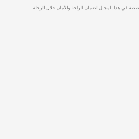
خصصة في هذا المجال لضمان الراحة والأمان خلال الرحلة.