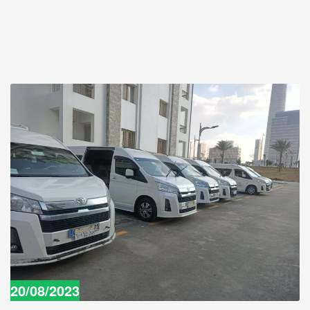
20/08/2023