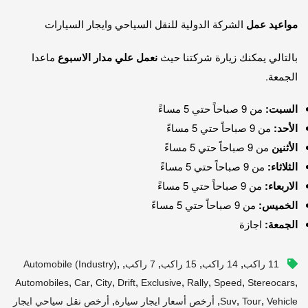
مواعيد عمل
الشركة الدولية للنقل السياحي وايجار السيارات
بالتالي يمكنك زيارة شركتنا حيث
نعمل علي مدار الاسبوع
ماعدا
الجمعة.
السبت:
من 9 صباحاً حتي 5 مساءً
الأحد:
من 9 صباحاً حتي 5 مساءً
الأثنين
من 9 صباحاً حتي 5 مساءً
الثلاثاء:
من 9 صباحاً حتي 5 مساءً
الاربعاء:
من 9 صباحاً حتي 5 مساءً
الخميس:
من 9 صباحاً حتي 5 مساءً
الجمعة:
اجازة
,
,
,
,
,
11 راكب
14 راكب
15 راكب
7 راكب
Automobile (industry)
,
,
,
,
,
,
,
,
Automobiles
Car
City
Drift
Exclusive
Rally
Speed
Stereocars
,
,
,
,
Vehicle
Tour
Suv
أرخص أسعار ايجار سيارة
أرخص نقل سياحي ايجار