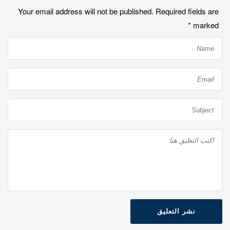
Your email address will not be published. Required fields are
*
marked
نشر التعليق