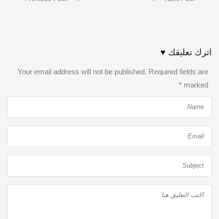
اترك تعليقك ♥
Your email address will not be published. Required fields are
*
marked