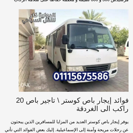
فوائد إيجار باص كوستر \ تاجير باص 20
راكب الى الغردقة
يوفر إيجار باص كوستر العديد من المزايا للمسافرين الذين يبحثون
عن رحلات مريحة وآمنة إلى الإسماعيلية. إليك بعض الفوائد التي تأتي