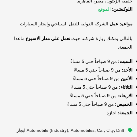
حلمية الزيتون، مصر، القاهرة.
اللوكيشين
:
الموقع
مواعيد عمل
الشركة الدولية للنقل السياحي وايجار السيارات
بالتالي يمكنك زيارة شركتنا حيث
نعمل علي مدار الاسبوع
ماعدا
الجمعة.
السبت:
من 9 صباحاً حتي 5 مساءً
الأحد:
من 9 صباحاً حتي 5 مساءً
الأثنين
من 9 صباحاً حتي 5 مساءً
الثلاثاء:
من 9 صباحاً حتي 5 مساءً
الاربعاء:
من 9 صباحاً حتي 5 مساءً
الخميس:
من 9 صباحاً حتي 5 مساءً
الجمعة:
اجازة
,
,
,
,
City
Car
Automobiles
Automobile (industry)
Drift ايجار