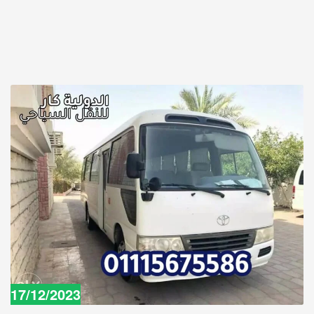
17/12/2023