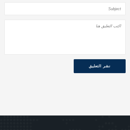
نشر التعليق