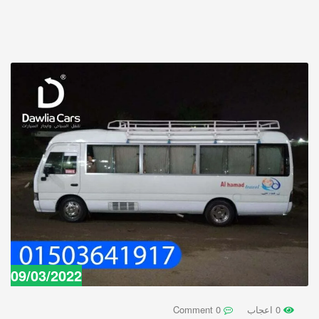
09/03/2022
0 اعجاب
0 Comment