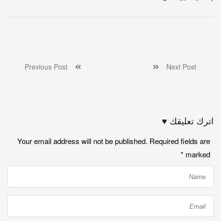
Previous Post
Next Post
اترك تعليقك ♥
Your email address will not be published. Required fields are
*
marked