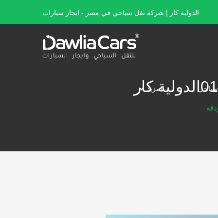
الدولية كار | شركة نقل سياحي في مصر - ايجار سيارات
سياحي
المزيد
دقه