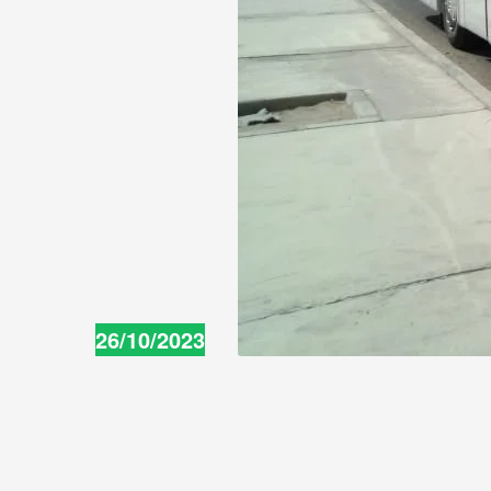
26/10/2023