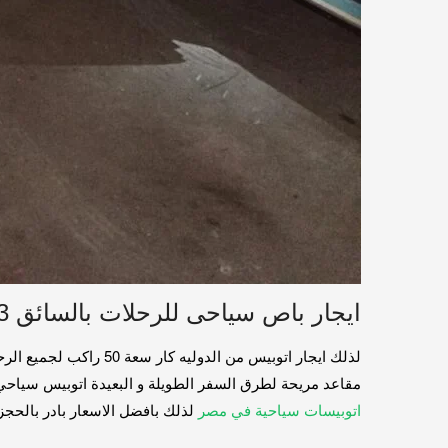
ايجار باص سياحى للرحلات بالسائق 01016549043
لذلك ايجار اتوبيس من
مقاعد مريحة لطرق السفر الطويلة و البعيدة اتوبيس سياح
اتوبيسات سياحية في مصر
لذلك بافضل الاسعار بادر بالحجز