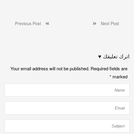
Previous Post
Next Post
اترك تعليقك ♥
Your email address will not be published. Required fields are
*
marked