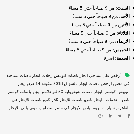
السبت:
من 9 صباحاً حتي 5 مساءً
الأحد:
من 9 صباحاً حتي 5 مساءً
الأثنين
من 9 صباحاً حتي 5 مساءً
الثلاثاء:
من 9 صباحاً حتي 5 مساءً
الاربعاء:
من 9 صباحاً حتي 5 مساءً
الخميس:
من 9 صباحاً حتي 5 مساءً
الجمعة:
اجازة
أرخص نقل سياحي ايجار باصات اتوبيس رحلات ايجار باصات سياحية
,
,
فى مصر
ارخص باصات ايجار بالسواق 2018 مكيفة 14 فرد
ايجار
,
,
,
اتوبيس كوستر
ايجار باصات شيفروليه 50 للرحلات
ايجار باصات كوستر
,
,
باص - خدمات - ايجار باص
باصات للايجار 50راكب
باصات للايجار في
,
,
القاهره
سيارات تويوتا باص للايجار في مصر
مطلوب ميني باص للايجار