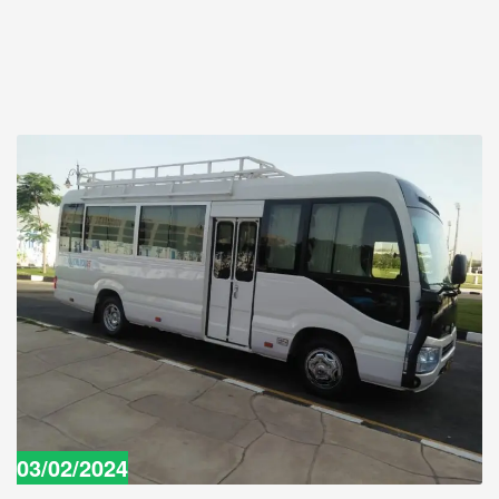
03/02/2024