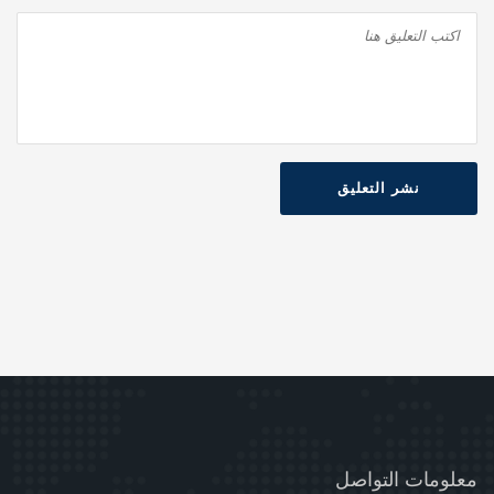
نشر التعليق
معلومات التواصل