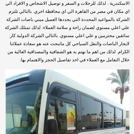
الاسكندرية . لذلك للرحلات و السفر و توصيل الاشخاص و الافراد الي
اي مكان في مصر من القاهرة الي اي محافظة اخري. بالتالي تلتزم
الشركة بالمواعيد المحددة التي يحددها العميل ميني باصات الشركة
علي اعلي مستوي لضمان راحة و سلامة العملاء. لذلك تمتلك الشركة
سائقين محترمين و علي اعلي مستوي. بالتالي الشركة الدولية كار
لايجار الباصات والنقل السياحي كل ماتبحث عنه هو سعادة عملائنا
الكرام. لذلك من اهم ما نهتم به هو الشفافية والمصداقية العالية من
خلال التعامل مع العملاء في اخذ تفاصيل الحجز والاهتمام بها.