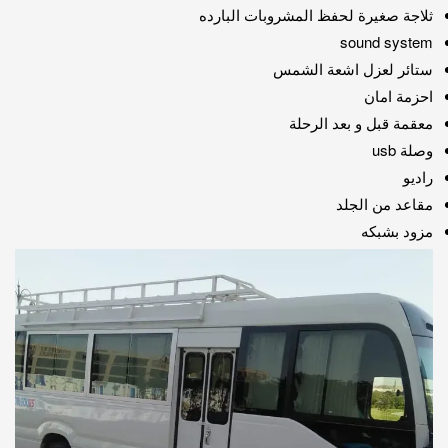
ثلاجة صغيرة لحفظ المشروبات البارده
sound system
ستائر لعزل اشعة الشمس
احزمة امان
معقمة قبل و بعد الرحلة
وصلة usb
راديو
مقاعد من الجلد
مزود بشبكه