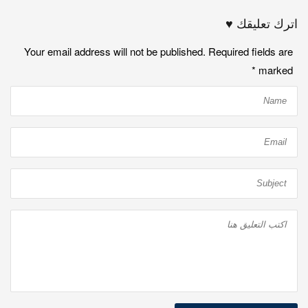
اترك تعليقك ♥
Your email address will not be published. Required fields are
*
marked