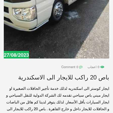
27/08/2023
0 اعجاب
0 Comment
باص 20 راكب للايجار الى الاسكندرية
ايجار كوستر الى اسكندريه لذلك خدمة تأجير الحافلات الصغيرة او
ايجار ميني باص سياحي تقدمه لك الشركة الدولية للنقل السياحي و
ايجار السيارات بأقل الأسعار. لذلك يتوفر لدينا كم هائل من الباصات
و الحافلات للايجار داخل و خارج القاهرة . باص 20 راكب للايجار الى