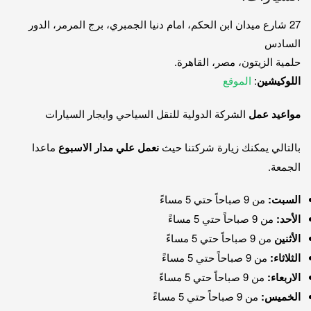
27 شارع ميدان ابن الحكم، امام دنيا الجمبري، برج المرمر، الدور
السادس
حلمية الزيتون، مصر، القاهرة.
اللوكيشين
:
الموقع
مواعيد عمل
الشركة الدولية للنقل السياحي وايجار السيارات
بالتالي يمكنك زيارة شركتنا حيث
نعمل علي مدار الاسبوع
ماعدا
الجمعة.
السبت:
من 9 صباحاً حتي 5 مساءً
الأحد:
من 9 صباحاً حتي 5 مساءً
الأثنين
من 9 صباحاً حتي 5 مساءً
الثلاثاء:
من 9 صباحاً حتي 5 مساءً
الاربعاء:
من 9 صباحاً حتي 5 مساءً
الخميس:
من 9 صباحاً حتي 5 مساءً