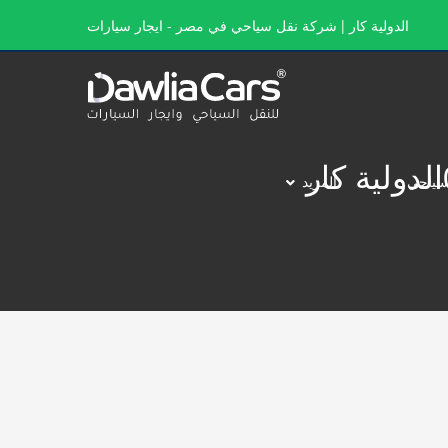
الدولية كار | شركة نقل سياحي في مصر - ايجار سيارات
سياحي
المزيد