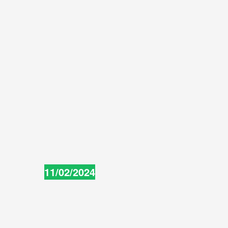
11/02/2024