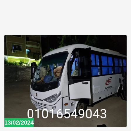
13/02/2024