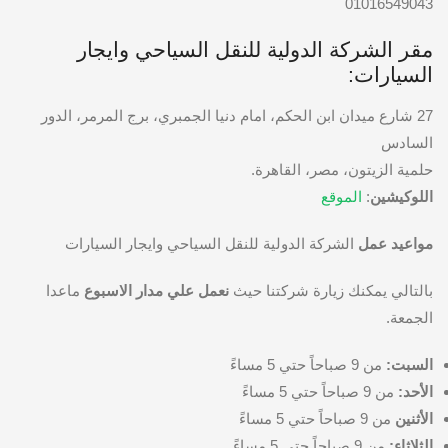
01016549043
مقر الشركة الدولية للنقل السياحي وايجار
السيارات:
27 شارع ميدان ابن الحكم، امام دنيا الجمبري، برج المرمر، الدور
السادس
حلمية الزيتون، مصر، القاهرة.
اللوكيشين
:
الموقع
مواعيد عمل
الشركة الدولية للنقل السياحي وايجار السيارات
بالتالي يمكنك زيارة شركتنا حيث
نعمل علي مدار الاسبوع
ماعدا
الجمعة.
السبت:
من 9 صباحاً حتي 5 مساءً
الأحد:
من 9 صباحاً حتي 5 مساءً
الأثنين
من 9 صباحاً حتي 5 مساءً
الثلاثاء:
من 9 صباحاً حتي 5 مساءً