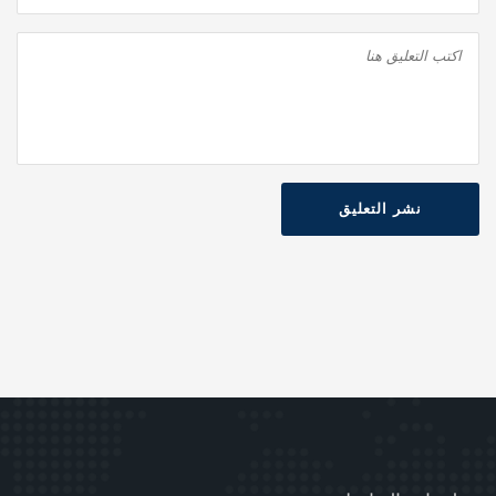
نشر التعليق