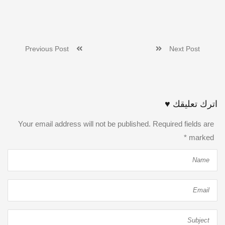
Previous Post
Next Post
اترك تعليقك ♥
Your email address will not be published. Required fields are
*
marked