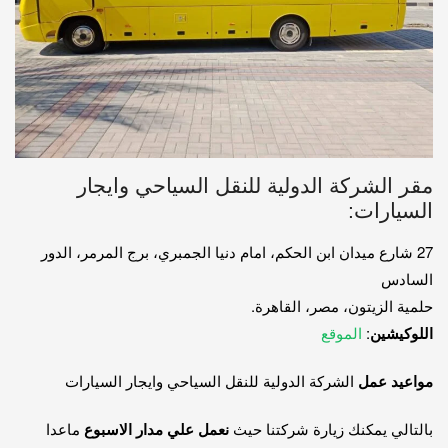
مقر الشركة الدولية للنقل السياحي وايجار
السيارات:
27 شارع ميدان ابن الحكم، امام دنيا الجمبري، برج المرمر، الدور
السادس
حلمية الزيتون، مصر، القاهرة.
اللوكيشين
:
الموقع
مواعيد عمل
الشركة الدولية للنقل السياحي وايجار السيارات
بالتالي يمكنك زيارة شركتنا حيث
نعمل علي مدار الاسبوع
ماعدا