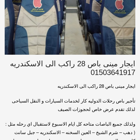
ايجار مينى باص 28 راكب الى الاسكندريه
01503641917
ايجار مينى باص 28 راكب الى الاسكندريه
تأجير باص رحلات الدوليه كار لخدمات السيارات و النقل السياحى
لذلك تقدم عرض خاص لحجوزات الصيف
ولذلك جميع الباصات متاحه كل ايام الاسبوع لاستقبال اي رحله مثل :
( دهب – شرم الشيخ – العين السخنه – الاسكندريه – جبل سانت