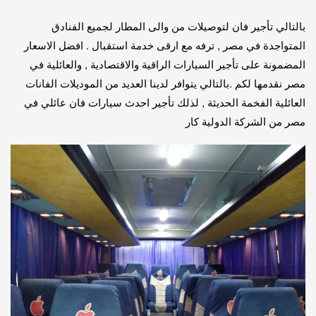
بالتالي تأجير فان لتوصيلات من والى المطار لجميع الفنادق
المتواجدة في مصر , ترفه مع ارقى خدمة استقبال . افضل الاسعار
المضمونة على تأجير السيارات الراقية والاقتصادية , والعائلية في
مصر نقدمها لكم .بالتالي يتوافر لدينا العديد من الموديلات الفانات
العائلية الفخمة الحديثة , لذلك تأجير احدث سيارات فان عائلي في
مصر من الشركة الدولية كار