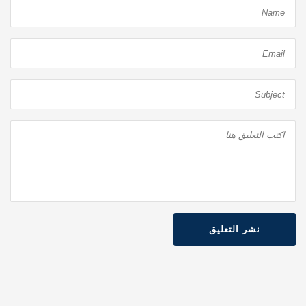
نشر التعليق