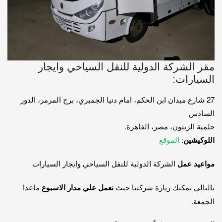
مقر الشركة الدولية للنقل السياحي وايجار
السيارات:
27 شارع ميدان ابن الحكم، امام دنيا الجمبري، برج المرمر، الدور
السادس
حلمية الزيتون، مصر، القاهرة.
اللوكيشين
:
الموقع
مواعيد عمل
الشركة الدولية للنقل السياحي وايجار السيارات
بالتالي يمكنك زيارة شركتنا حيث
نعمل علي مدار الاسبوع
ماعدا
الجمعة.