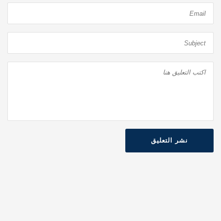
نشر التعليق