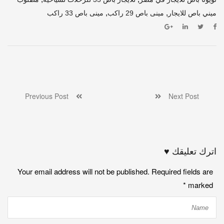
,
,
ميني باص للايجار
مينى باص 29 راكب
مينى باص 33 راكب
Previous Post
Next Post
اترك تعليقك ♥
Your email address will not be published. Required fields are
*
marked