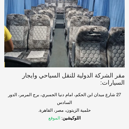
مقر الشركة الدولية للنقل السياحي وايجار
السيارات:
27 شارع ميدان ابن الحكم، امام دنيا الجمبري، برج المرمر، الدور
السادس
حلمية الزيتون، مصر، القاهرة.
اللوكيشين
:
الموقع