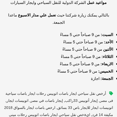
مواعيد عمل
الشركة الدولية للنقل السياحي وايجار السيارات
بالتالي يمكنك زيارة شركتنا حيث
نعمل علي مدار الاسبوع
ماعدا
الجمعة.
السبت:
من 9 صباحاً حتي 5 مساءً
الأحد:
من 9 صباحاً حتي 5 مساءً
الأثنين
من 9 صباحاً حتي 5 مساءً
الثلاثاء:
من 9 صباحاً حتي 5 مساءً
الاربعاء:
من 9 صباحاً حتي 5 مساءً
الخميس:
من 9 صباحاً حتي 5 مساءً
الجمعة:
اجازة
أرخص نقل سياحي ايجار باصات اتوبيس رحلات ايجار باصات سياحية
,
,
,
,
فى مصر
إيجار أتوبيس 33راكب
إيجار باصات في مصر
اتوبيسات ايجار
,
اتوبيسات ايجار للايجار باص 33 بسائق
ارخص باصات ايجار بالسواق 2018
,
مكيفة 14 فرد
ايaخص نقل سياحي ايجار باصات اتوبيس رحلات مينى