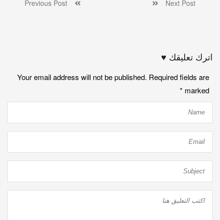
Previous Post
Next Post
اترك تعليقك ♥
Your email address will not be published. Required fields are
*
marked