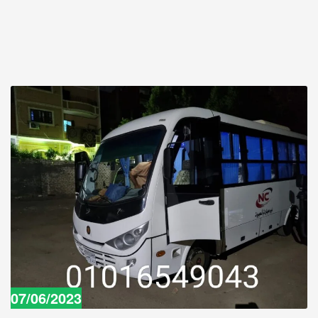
07/06/2023