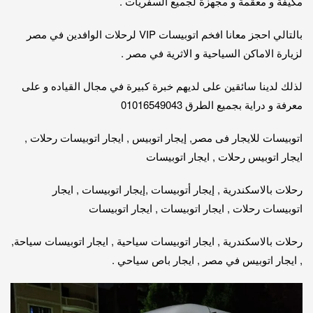
مكيفة و معقمة و مجهزة لجميع السفريات .
بالتالي احجز معانا افخم اتوبيسات VIP لرحلات الوافدين في مصر
لزيارة الاماكن السياحية و الاثرية في مصر .
لذلك لدينا سائقين على لديهم خبرة كبيرة في مجال القياده و على
معرفة و دراية بجميع الطرق 01016549043
اتوبيسات للايجار فى مصر, إيجار اتوبيس , ايجار اتوبيسات رحلات ,
ايجار اتوبيس رحلات , ايجار اتوبيسات
رحلات بالاسكندرية , إيجار أتوبيسات ,إيجار اتوبيسات , ايجار
اتوبيسات رحلات , ايجار اتوبيسات , ايجار اتوبيسات
رحلات بالاسكندرية , ايجار اتوبيسات سياحية , ايجار اتوبيسات سياحة,
, ايجار اتوبيس في مصر , ايجار باص سياحي .