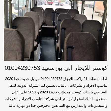
كوستر للايجار الى بورسعيد 01004230753
لذلك باصات 21 راكب للايجار 01004230753 موديل حديث جدا 2020
تناسب الافراد والشركات . بالتالى تضمن لك الشركة الدولية للنقل
السياحي باصات كوستر موديلات حديثة 2020 و 2021 على اعلى
مستوى . لذلك اسئجار كوستر لدي شركتنا تناسب الافراد والشركات
والمجموعات والمدارس مع السائقين محترفين جدا ذو مهارة عاليا