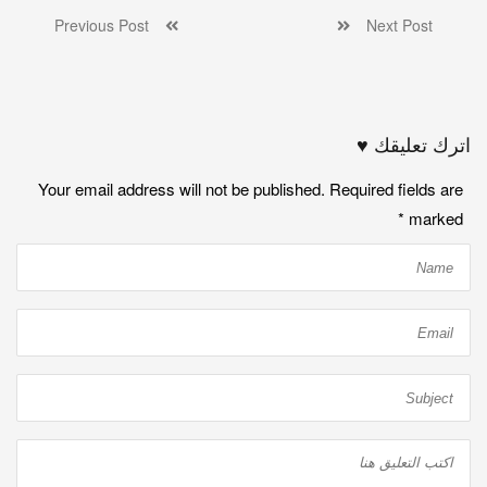
Previous Post
Next Post
اترك تعليقك ♥
Your email address will not be published. Required fields are
*
marked