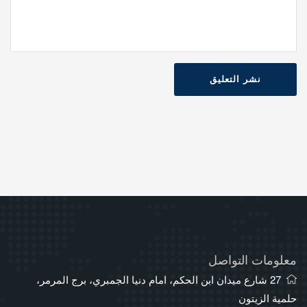
نشر التعليق
معلومات التواصل
27 شارع ميدان ابن الحكم، امام دنيا الجمبري، برج المرمر،
حلمية الزيتون