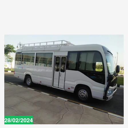
28/02/2024