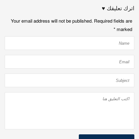
اترك تعليقك ♥
Your email address will not be published. Required fields are
*
marked