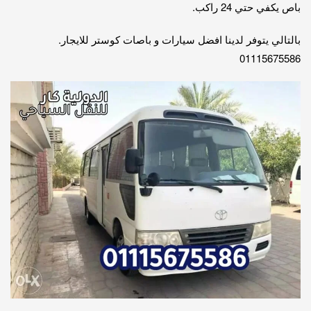
باص يكفي حتي 24 راكب.
بالتالي يتوفر لدينا افضل سيارات و باصات كوستر للايجار.
01115675586