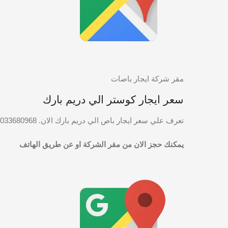
مقر شركة ايجار باصات
سعر ايجار كوستر الي دريم بارك
تعرف علي سعر ايجار باص الي دريم بارك الان. 01033680968
يمكنك حجز الان من مقر الشركة او عن طريق الهاتف