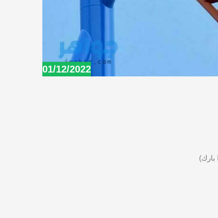
01/12/2022
بارك)