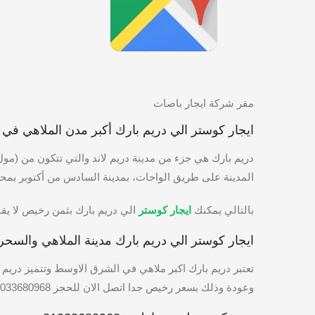
مقر شركة ايجار باصات
ايجار كوستر الي دريم بارك أكبر مدن الملاهي في
دريم بارك هي جزء من مدينة دريم لاند والتي تتكون من (م
المدينة على طريق الواحات، بمدينة السادس من أكتوبر بمح
بالتالي يمكنك
ايجار كوستر
الي دريم بارك بثمن رخيص لا يقدر يمك
ايجار كوستر الي دريم بارك مدينة الملاهي والسحر
تعتبر دريم بارك اكبر ملاهي في الشرق الاوسط وتتميز دريم ب
وعودة وذلك بسعر رخيص جدا اتصل الان للحجز 01033680968