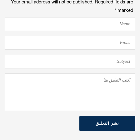
Your email address will not be published. Required fields are
*
marked
نشر التعليق