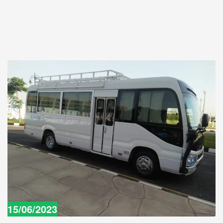
15/06/2023