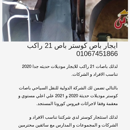
ايجار باص كوستر باص 21 راكب
01067451866
لذلك باصات 21 راكب للايجار موديلات حديثه جدا 2020
تناسب الافراد و الشركات.
بالتالي تضمن لك الشركة الدولية للنقل السياحي باصات
كوستر موديلات حديثة 2020 و 2021 علي اعلي مستوي و
معقمة وفقا لاجرائات فيروس كورونا المستجد.
لذلك استئجار كوستر لدي شركتنا تناسب الافراد و
الشركات و المجموعات و المدارس مع سائقين محترمين