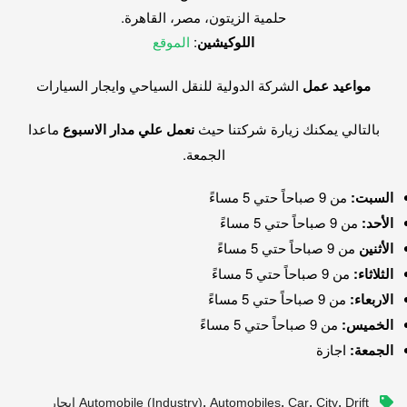
حلمية الزيتون، مصر، القاهرة.
اللوكيشين
:
الموقع
مواعيد عمل
الشركة الدولية للنقل السياحي وايجار السيارات
بالتالي يمكنك زيارة شركتنا حيث
نعمل علي مدار الاسبوع
ماعدا
الجمعة.
السبت:
من 9 صباحاً حتي 5 مساءً
الأحد:
من 9 صباحاً حتي 5 مساءً
الأثنين
من 9 صباحاً حتي 5 مساءً
الثلاثاء:
من 9 صباحاً حتي 5 مساءً
الاربعاء:
من 9 صباحاً حتي 5 مساءً
الخميس:
من 9 صباحاً حتي 5 مساءً
الجمعة:
اجازة
,
,
,
,
City
Car
Automobiles
Automobile (industry)
Drift ايجار