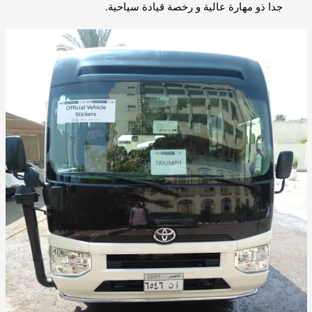
جدا ذو مهارة عالية و رخصة قيادة سياحية.