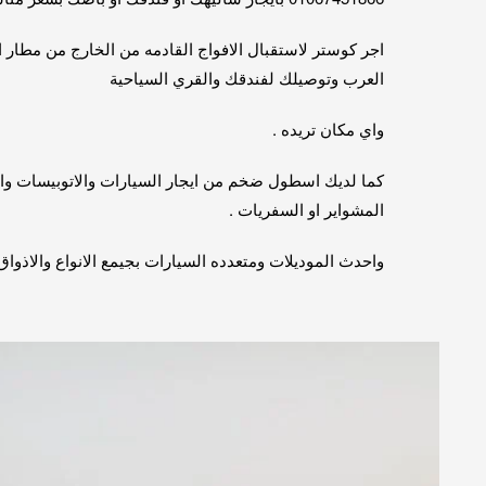
اجر كوستر لاستقبال الافواج القادمه من الخارج من مطار ا
العرب وتوصيلك لفندقك والقري السياحية
واي مكان تريده .
كما لديك اسطول ضخم من ايجار السيارات والاتوبيسات وا
المشواير او السفريات .
واحدث الموديلات ومتعدده السيارات بجيمع الانواع والاذواق 