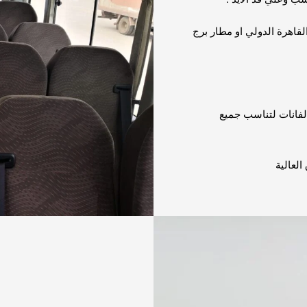
لقاهرة الدولي او مطار برج
لفانات لتناسب جميع
العالية