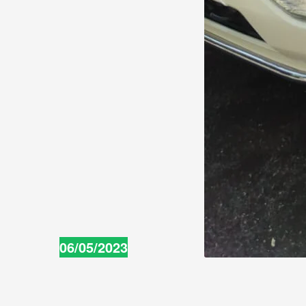
06/05/2023