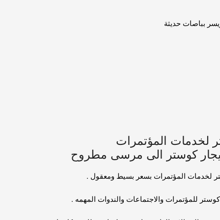
يسر بباصات حديثة
ر لخدمات المؤتمرات
ستر لخدمات المؤتمرات بسعر بسيط ومعقول .
كوستر للمؤتمرات والاجتماعات والندوات المهمه .