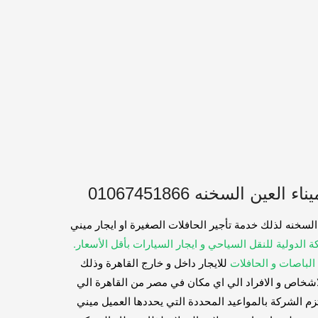
لعين السخنه 01067451866
 السخنه لذلك خدمة تأجير الحافلات الصغيرة او ايجار ميني
ة الدولية للنقل السياحي و ايجار السيارات بأقل الأسعار.
 الباصات و الحافلات
للايجار داخل و خارج القاهرة وذلك
اشخاص و الافراد الي اي مكان في مصر من القاهرة الي
زم الشركة بالمواعيد المحددة التي يحددها العميل ميني