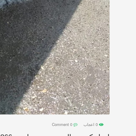
0 اعجاب
0 Comment