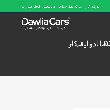
الدولية كار | شركة نقل سياحي في مصر - ايجار سيارات
سياحي
المزيد