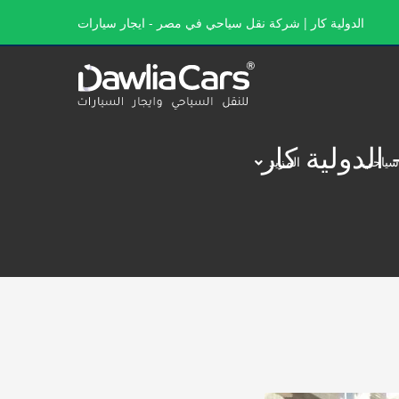
الدولية كار | شركة نقل سياحي في مصر - ايجار سيارات
سياحي
المزيد