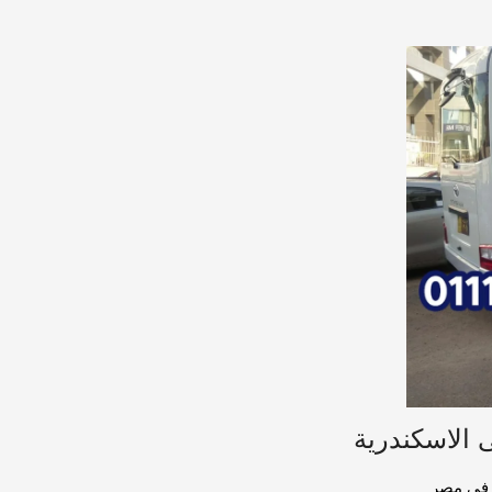
ر في مصر