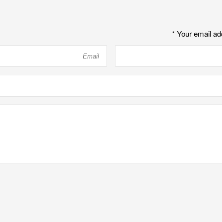
*
Your email ad