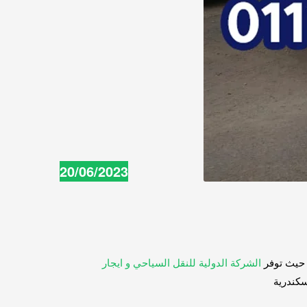
20/06/2023
الشركة الدولية للنقل السياحي و ايجار