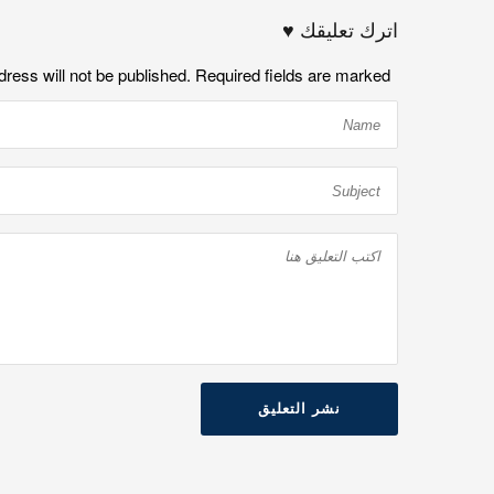
اترك تعليقك ♥
dress will not be published. Required fields are marked
نشر التعليق