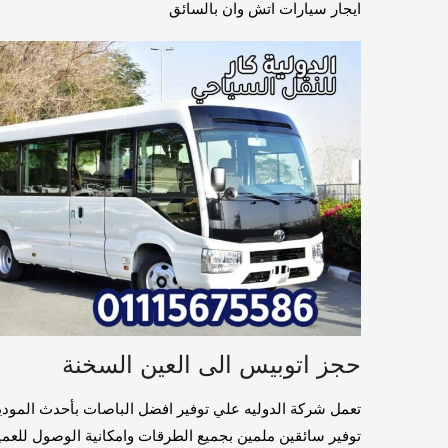
ايجار سيارات اتش وان بالسائق
حجز اتوبيس الى العين السخنة
تعمل شركة الدوليه علي توفير افضل الباصات بأحدث الموديل
توفير سائقين ملمين بجميع الطرقات وامكانية الوصول للعميل اينم