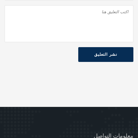
نشر التعليق
معلومات التواصل