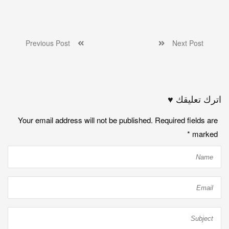
Previous Post
Next Post
اترك تعليقك ♥
Your email address will not be published. Required fields are
*
marked