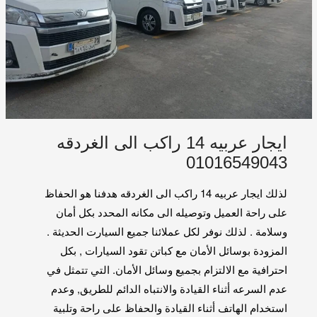
ايجار عربيه 14 راكب الى الغردقه
01016549043
لذلك ايجار عربيه 14 راكب الى الغردقه هدفنا هو الحفاظ
على راحة العميل وتوصيله الى مكانه المحدد بكل أمان
وسلامة . لذلك نوفر لكل عملائنا جميع السيارت الحديثة .
المزودة بوسائل الأمان مع كباتن تقود السيارات , بكل
احترافية مع الالتزام بجميع وسائل الأمان. التي تتمثل في
عدم السرعه أثناء القيادة والانتباه الدائم للطريق, وعدم
استخدام الهاتف أثناء القيادة والحفاظ على راحة وتلبية