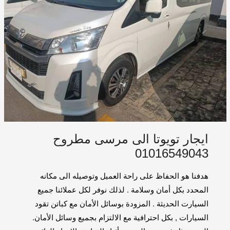
ايجار تويوتا الى مرسى مطروح
01016549043
هدفنا هو الحفاظ على راحة العميل وتوصيله الى مكانه
المحدد بكل أمان وسلامة . لذلك نوفر لكل عملائنا جميع
السيارت الحديثة . المزودة بوسائل الأمان مع كباتن تقود
السيارات , بكل احترافية مع الالتزام بجميع وسائل الأمان.