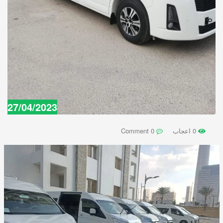
27/04/2023
0 اعجاب
0 Comment