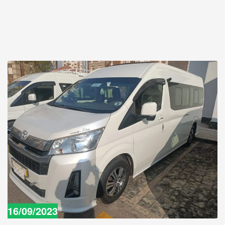
16/09/2023