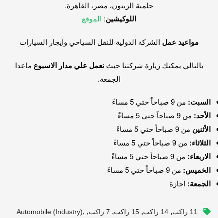
حلمية الزيتون، مصر، القاهرة.
اللوكيشين
:
الموقع
مواعيد عمل
الشركة الدولية للنقل السياحي وايجار السيارات
بالتالي يمكنك زيارة شركتنا حيث
نعمل علي مدار الاسبوع
ماعدا
الجمعة.
السبت:
من 9 صباحاً حتي 5 مساءً
الأحد:
من 9 صباحاً حتي 5 مساءً
الأثنين
من 9 صباحاً حتي 5 مساءً
الثلاثاء:
من 9 صباحاً حتي 5 مساءً
الاربعاء:
من 9 صباحاً حتي 5 مساءً
الخميس:
من 9 صباحاً حتي 5 مساءً
الجمعة:
اجازة
,
,
,
,
,
11 راكب
14 راكب
15 راكب
7 راكب
Automobile (industry)