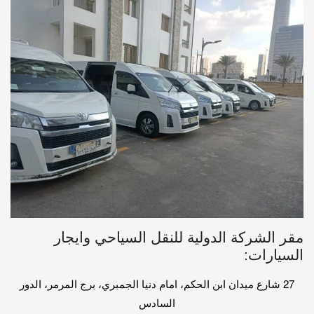
مقر الشركة الدولية للنقل السياحي وايجار
السيارات:
27 شارع ميدان ابن الحكم، امام دنيا الجمبري، برج المرمر، الدور
السادس