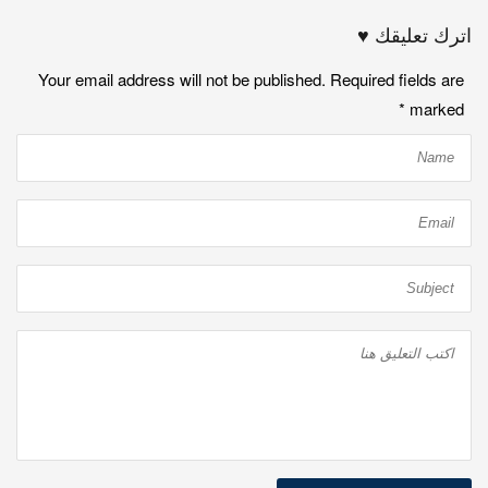
اترك تعليقك ♥
Your email address will not be published. Required fields are
*
marked