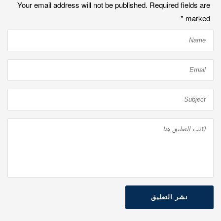
Your email address will not be published. Required fields are
*
marked
نشر التعليق