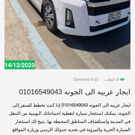
14/12/2023
0 اعجاب
0 Comment
ايجار عربيه الى الجونه 01016549043
ايجار عربيه الى الجونه 01016549043 إذا كنت تخطط للسفر إلى
الجونة، يمكنك استئجار سيارة لتغطية احتياجاتك اليومية من التنقل
في المدينة واستكشاف المناطق المحيطة بها. يتيح لك استئجار
السيارة الحرية والمرونة في تحديد جدولك الزمني وزيارة المواقع