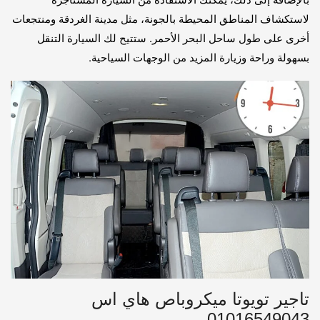
لاستكشاف المناطق المحيطة بالجونة، مثل مدينة الغردقة ومنتجعات
أخرى على طول ساحل البحر الأحمر. ستتيح لك السيارة التنقل
بسهولة وراحة وزيارة المزيد من الوجهات السياحية.
تاجير تويوتا ميكروباص هاي اس
01016549043