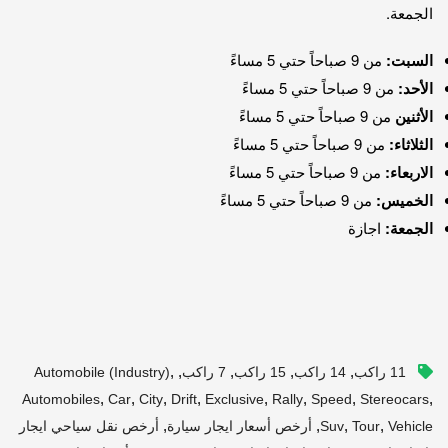
الجمعة.
السبت:
من 9 صباحاً حتي 5 مساءً
الأحد:
من 9 صباحاً حتي 5 مساءً
الأثنين
من 9 صباحاً حتي 5 مساءً
الثلاثاء:
من 9 صباحاً حتي 5 مساءً
الاربعاء:
من 9 صباحاً حتي 5 مساءً
الخميس:
من 9 صباحاً حتي 5 مساءً
الجمعة:
اجازة
,
,
,
,
,
11 راكب
14 راكب
15 راكب
7 راكب
Automobile (industry)
,
,
,
,
,
,
,
,
Automobiles
Car
City
Drift
Exclusive
Rally
Speed
Stereocars
,
,
,
,
Vehicle
Tour
Suv
أرخص أسعار ايجار سيارة
أرخص نقل سياحي ايجار