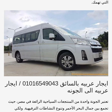
التي تهمك.
ايجار عربيه بالسائق 01016549043 / ايجار
عربيه الى الجونه
تعتبر الجونة واحدة من المنتجعات السياحية الرائعة في مصر، حيث
تجمع بين جمال البحر الأحمر وتنوع النشاطات الترفيهية. ولكي