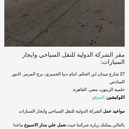
مقر الشركة الدولية للنقل السياحي وايجار
السيارات:
27 شارع ميدان ابن الحكم، امام دنيا الجمبري، برج المرمر، الدور
السادس
حلمية الزيتون، مصر، القاهرة.
اللوكيشين
:
الموقع
مواعيد عمل
الشركة الدولية للنقل السياحي وايجار السيارات
بالتالي يمكنك زيارة شركتنا حيث
نعمل علي مدار الاسبوع
ماعدا