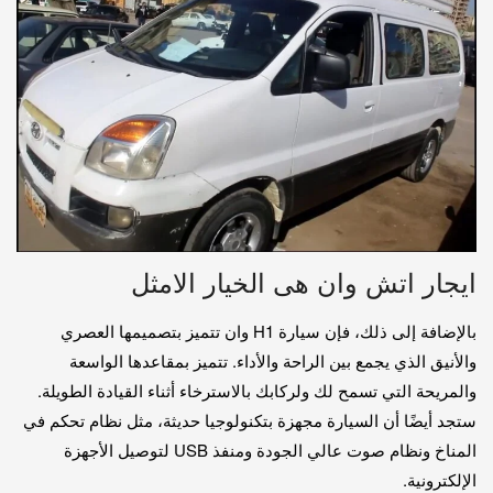
ايجار اتش وان هى الخيار الامثل
بالإضافة إلى ذلك، فإن سيارة H1 وان تتميز بتصميمها العصري
والأنيق الذي يجمع بين الراحة والأداء. تتميز بمقاعدها الواسعة
والمريحة التي تسمح لك ولركابك بالاسترخاء أثناء القيادة الطويلة.
ستجد أيضًا أن السيارة مجهزة بتكنولوجيا حديثة، مثل نظام تحكم في
المناخ ونظام صوت عالي الجودة ومنفذ USB لتوصيل الأجهزة
الإلكترونية.