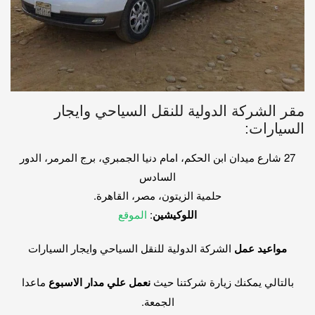
مقر الشركة الدولية للنقل السياحي وايجار
السيارات:
27 شارع ميدان ابن الحكم، امام دنيا الجمبري، برج المرمر، الدور
السادس
حلمية الزيتون، مصر، القاهرة.
اللوكيشين
:
الموقع
مواعيد عمل
الشركة الدولية للنقل السياحي وايجار السيارات
بالتالي يمكنك زيارة شركتنا حيث
نعمل علي مدار الاسبوع
ماعدا
الجمعة.