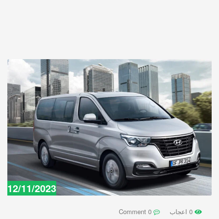
12/11/2023
0 اعجاب
0 Comment