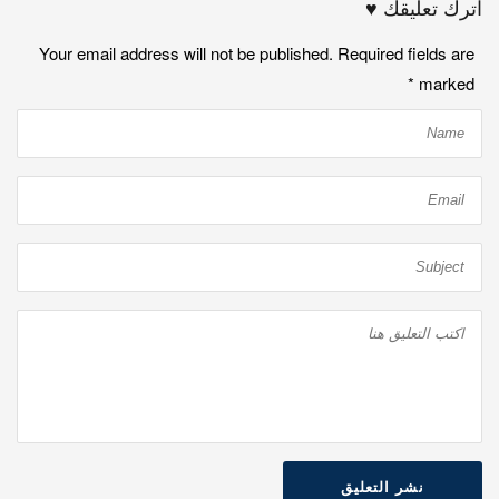
اترك تعليقك ♥
Your email address will not be published. Required fields are
*
marked
نشر التعليق