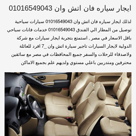
ايجار سياره فان اتش وان 01016549043
لذلك ايجار سياره فان اتش وان 01016549043 سيارات سياحية
توصيل من المطار الي الفندق 01016549043 خدمات فانات سياحي
باقل الاسعار في مصر , استمتع بتجربة ايجار سيارات مع شركة
الدولية لايجار السيارات تاجير سيارة اتش وان _7 افرد للعائلة
ولاصدقاء للرحلات والسفر جميع المحافظات في مصر مع سائقين
محترفين ومتدربين باعلي مستوي ولديهم علم بجميع الاماكن