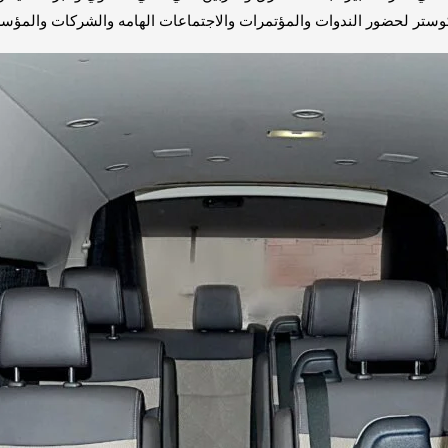
وستر لحضور الندوات والمؤتمرات والاجتماعات الهامه والشركات والمؤ