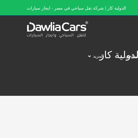
الدولية كار | شركة نقل سياحي في مصر - ايجار سيارات
سياحي
المزيد