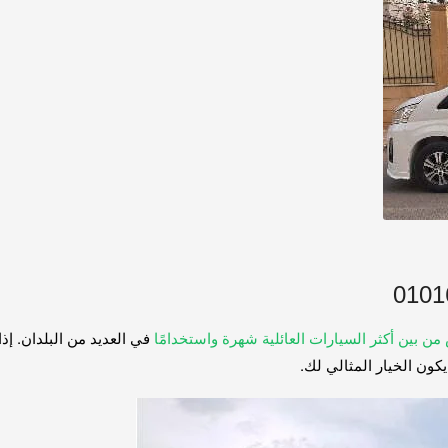
ن بين أكثر السيارات العائلية شهرة واستخدامًا
في العديد من البلدان. إذ
يكون الخيار المثالي لك.