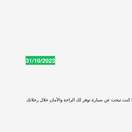
31/10/2023
ا كنت تبحث عن سيارة توفر لك الراحة والأمان خلال رحلاتك