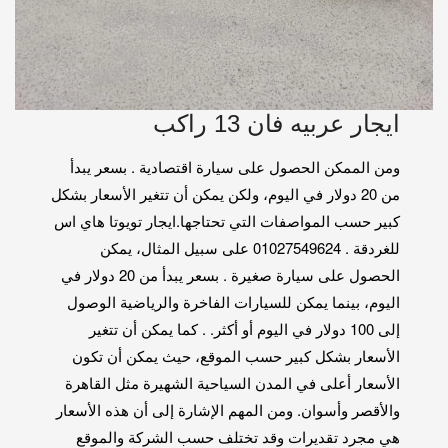
ايجار عربيه فان 13 راكب
ومن الممكن الحصول على سيارة اقتصادية . بسعر يبدأ
من 20 دولار في اليوم، ولكن يمكن أن تتغير الأسعار بشكل
كبير حسب المواصفات التي تحتاجها.ايجار تويوتا هاي اس
للغردقة . 01027549624 على سبيل المثال، يمكن
الحصول على سيارة صغيرة . بسعر يبدأ من 20 دولار في
اليوم، بينما يمكن للسيارات الفاخرة والرياضية الوصول
إلى 100 دولار في اليوم أو أكثر. . كما يمكن أن تتغير
الأسعار بشكل كبير حسب الموقع، حيث يمكن أن تكون
الأسعار أعلى في المدن السياحية الشهيرة مثل القاهرة
والأقصر وأسوان. ومن المهم الإشارة إلى أن هذه الأسعار
هي مجرد تقديرات وقد تختلف حسب الشركة والموقع