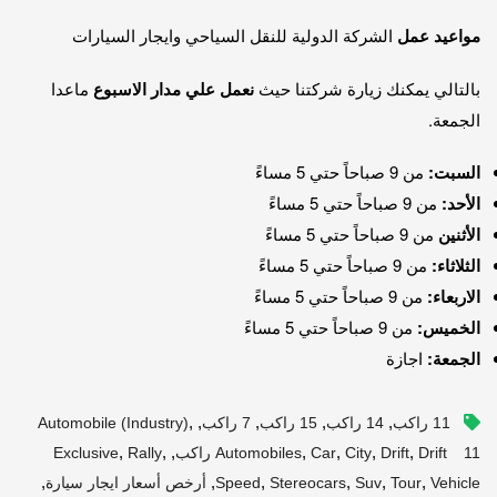
مواعيد عمل
الشركة الدولية للنقل السياحي وايجار السيارات
بالتالي يمكنك زيارة شركتنا حيث
نعمل علي مدار الاسبوع
ماعدا
الجمعة.
السبت:
من 9 صباحاً حتي 5 مساءً
الأحد:
من 9 صباحاً حتي 5 مساءً
الأثنين
من 9 صباحاً حتي 5 مساءً
الثلاثاء:
من 9 صباحاً حتي 5 مساءً
الاربعاء:
من 9 صباحاً حتي 5 مساءً
الخميس:
من 9 صباحاً حتي 5 مساءً
الجمعة:
اجازة
,
,
,
,
,
11 راكب
14 راكب
15 راكب
7 راكب
Automobile (industry)
,
,
,
,
,
,
,
Drift 11 راكب
Drift
City
Car
Automobiles
Rally
Exclusive
,
,
,
,
,
,
Vehicle
Tour
Suv
Stereocars
Speed
أرخص أسعار ايجار سيارة