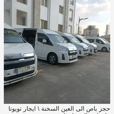
حجز باص الى العين السخنة \ ايجار تويوتا