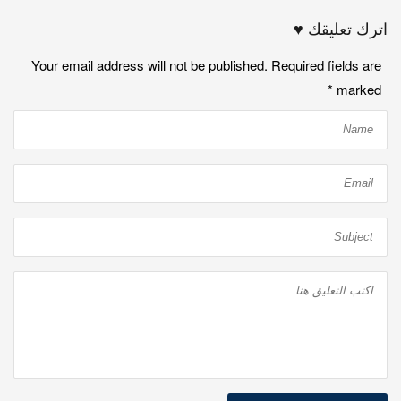
اترك تعليقك ♥
Your email address will not be published. Required fields are
*
marked