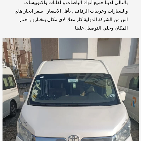
بالتالي لدينا جميع أنواع الباصات والفانات والاتوبيسات
والسيارات وعربيات الزفاف , بأقل الاسعار , سعر ايجار هاي
اس من الشركة الدولية كار معك لاي مكان بتختارو , اختار
المكان وخلي التوصيل علينا