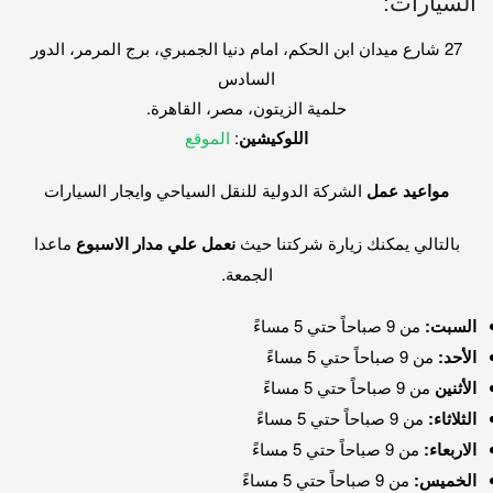
السيارات:
27 شارع ميدان ابن الحكم، امام دنيا الجمبري، برج المرمر، الدور
السادس
حلمية الزيتون، مصر، القاهرة.
اللوكيشين
:
الموقع
مواعيد عمل
الشركة الدولية للنقل السياحي وايجار السيارات
بالتالي يمكنك زيارة شركتنا حيث
نعمل علي مدار الاسبوع
ماعدا
الجمعة.
السبت:
من 9 صباحاً حتي 5 مساءً
الأحد:
من 9 صباحاً حتي 5 مساءً
الأثنين
من 9 صباحاً حتي 5 مساءً
الثلاثاء:
من 9 صباحاً حتي 5 مساءً
الاربعاء:
من 9 صباحاً حتي 5 مساءً
الخميس:
من 9 صباحاً حتي 5 مساءً