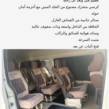
كرسي متحرك مصنوع من الجلد المتين مع أحزمة أمان
حوله
ستائر جانبية من القماش العازل
الحافلة من الداخل واسعة وذات سقوف عالية
وسائد هوائية للسائق والراكب
مثبت السرعة
فتح الباب عن بعد