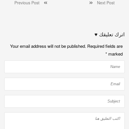
Previous Post
Next Post
اترك تعليقك ♥
Your email address will not be published. Required fields are
*
marked