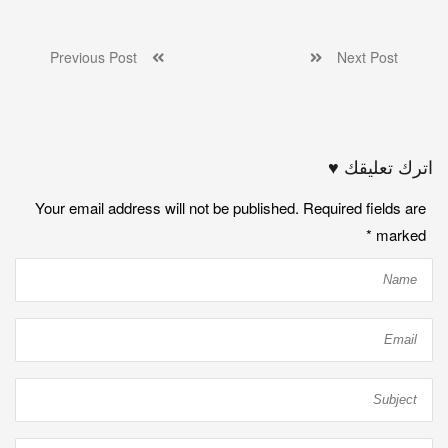
Previous Post
Next Post
اترك تعليقك ♥
Your email address will not be published. Required fields are
*
marked