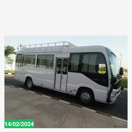
14/02/2024