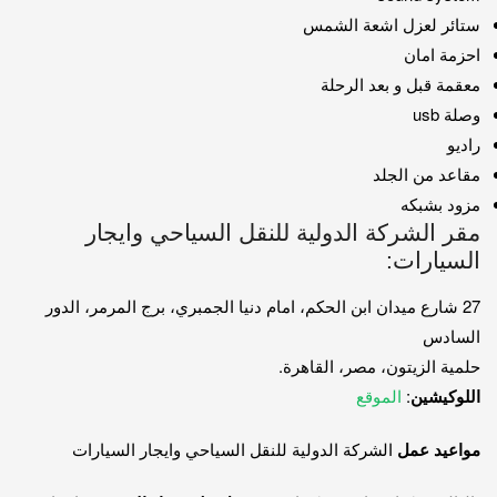
ستائر لعزل اشعة الشمس
احزمة امان
معقمة قبل و بعد الرحلة
وصلة usb
راديو
مقاعد من الجلد
مزود بشبكه
مقر الشركة الدولية للنقل السياحي وايجار
السيارات:
27 شارع ميدان ابن الحكم، امام دنيا الجمبري، برج المرمر، الدور
السادس
حلمية الزيتون، مصر، القاهرة.
اللوكيشين
:
الموقع
مواعيد عمل
الشركة الدولية للنقل السياحي وايجار السيارات