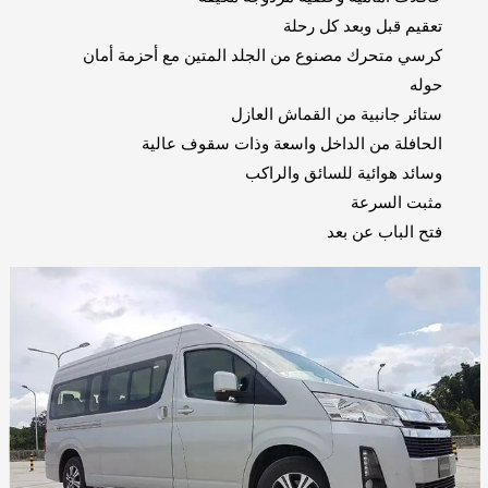
تعقيم قبل وبعد كل رحلة
كرسي متحرك مصنوع من الجلد المتين مع أحزمة أمان
حوله
ستائر جانبية من القماش العازل
الحافلة من الداخل واسعة وذات سقوف عالية
وسائد هوائية للسائق والراكب
مثبت السرعة
فتح الباب عن بعد