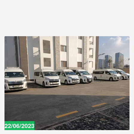
22/06/2023