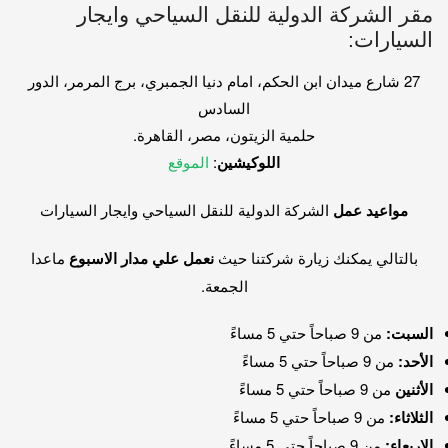
مقر الشركة الدولية للنقل السياحي وايجار
السيارات:
27 شارع ميدان ابن الحكم، امام دنيا الجمبري، برج المرمر، الدور
السادس
حلمية الزيتون، مصر، القاهرة.
اللوكيشين
:
الموقع
مواعيد عمل
الشركة الدولية للنقل السياحي وايجار السيارات
بالتالي يمكنك زيارة شركتنا حيث
نعمل علي مدار الاسبوع
ماعدا
الجمعة.
السبت:
من 9 صباحاً حتي 5 مساءً
الأحد:
من 9 صباحاً حتي 5 مساءً
الأثنين
من 9 صباحاً حتي 5 مساءً
الثلاثاء:
من 9 صباحاً حتي 5 مساءً
الاربعاء:
من 9 صباحاً حتي 5 مساءً