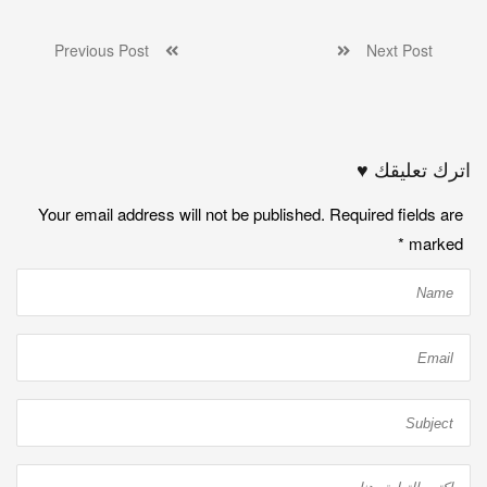
Previous Post
Next Post
اترك تعليقك ♥
Your email address will not be published. Required fields are
*
marked