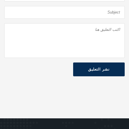
نشر التعليق