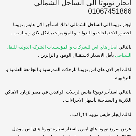
ايجار تويوتا الى الساحل الشمالي
01067451866
ايجار تويوتا الى الساحل الشمالي لذلك استأجر الان هايس تويوتا
لحضور الاجتماعات و الندوات و المؤتمرات بشكل لائق و مناسب .
بالتالي
ايجار هاي اس للشركات و المؤسسات الشركه الدوليه للنقل
السياحي
بأقل الاسعار لاستقبال الوفود و الزائرين .
لذلك اجر الان هاي اس تويوتا للرحلات المدرسية و الجامعة العلمية و
الترفيهيه .
بالتالي استأجر تويوتا هايس لرحلات الوافدين في مصر لزيارة الاماكن
اللاثرية و السياحية بأسهل الاجراءات .
لذلك ايجار هايس تويوتا 14راكب .
عرض سريع تويوتا هاي ايس , اسعار سيارة تويوتا هاى اس موديل