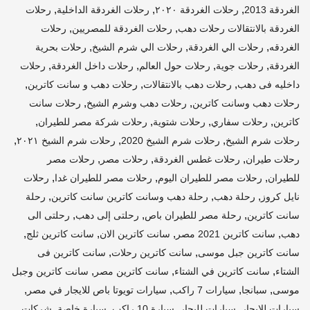
,
,
,
الغردقة 2013
رحلات الغردقة ٢٠٢٠
رحلات الغردقة الداخلية
رحلات
,
,
الغردقة بالانتقالات رحلات دهب
رحلات الغردقة للمصريين
رحلات
,
,
,
الغردقه
رحلات الي الغردقة
رحلات الي شرم الشيخ
رحلات بحرية
,
,
,
,
الغردقة
رحلات جوية
رحلات حول العالم
رحلات داخل الغردقة
رحلات
,
,
,
داخليه فى دهب
رحلات دهب بالانتقالات
رحلات دهب و سانت كاترين
,
,
رحلات دهب وسانت كاترين
رحلات دهب وشرم الشيخ
رحلات سانت
,
,
,
,
كاترين
رحلات سفاري
رحلات شتوية
رحلات شركة مصر للطيران
,
,
,
رحلات شرم الشيخ
رحلات شرم الشيخ 2020
رحلات شرم الشيخ ٢٠٢١
,
,
,
رحلات طيران
رحلات غطس الغردقة
رحلات مصر
رحلات مصر
,
,
,
للطيران
رحلات مصر للطيران اليوم
رحلات مصر للطيران غدا
رحلات
,
,
,
نايل كروز
رحلة دهب
رحلة دهب وسانت كاترين سانت كاترين
رحلة
,
,
,
سانت كاترين
رحلة مصر للطيران باص
رحلتى إلى دهب
رحلتى الى
,
,
,
,
دهب
سانت كاترين 2021 مصر
سانت كاترين الان
سانت كاترين ثلج
,
,
سانت كاترين جبل موسى
سانت كاترين رحلات
سانت كاترين فى
,
,
,
الشتاء
سانت كاترين في الشتاء
سانت كاترين مصر
سانت كاترين وجبل
,
,
,
,
موسى
سبانجا
سيارات 7 راكب
سيارات تويوتا باص للايجار في مصر
,
,
,
,
سيارات للايجار
سيارات لليجار
سيارة 10 راكب
سيارة خاصة
شركات