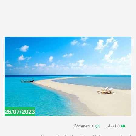
26/07/2023
0 اعجاب
0 Comment