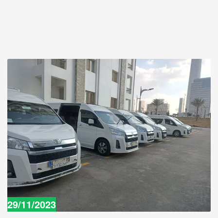
29/11/2023