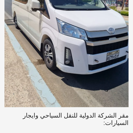
مقر الشركة الدولية للنقل السياحي وايجار
السيارات: