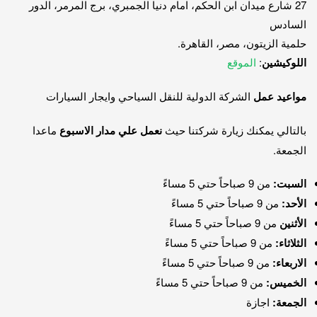
27 شارع ميدان ابن الحكم، امام دنيا الجمبري، برج المرمر، الدور
السادس
حلمية الزيتون، مصر، القاهرة.
اللوكيشين
:
الموقع
مواعيد عمل
الشركة الدولية للنقل السياحي وايجار السيارات
بالتالي يمكنك زيارة شركتنا حيث
نعمل علي مدار الاسبوع
ماعدا
الجمعة.
السبت:
من 9 صباحاً حتي 5 مساءً
الأحد:
من 9 صباحاً حتي 5 مساءً
الأثنين
من 9 صباحاً حتي 5 مساءً
الثلاثاء:
من 9 صباحاً حتي 5 مساءً
الاربعاء:
من 9 صباحاً حتي 5 مساءً
الخميس:
من 9 صباحاً حتي 5 مساءً
الجمعة:
اجازة