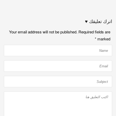
اترك تعليقك ♥
Your email address will not be published. Required fields are
*
marked