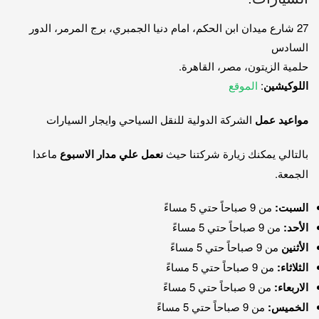
27 شارع ميدان ابن الحكم، امام دنيا الجمبري، برج المرمر، الدور
السادس
حلمية الزيتون، مصر، القاهرة.
اللوكيشين
:
الموقع
مواعيد عمل
الشركة الدولية للنقل السياحي وايجار السيارات
بالتالي يمكنك زيارة شركتنا حيث
نعمل علي مدار الاسبوع
ماعدا
الجمعة.
السبت:
من 9 صباحاً حتي 5 مساءً
الأحد:
من 9 صباحاً حتي 5 مساءً
الأثنين
من 9 صباحاً حتي 5 مساءً
الثلاثاء:
من 9 صباحاً حتي 5 مساءً
الاربعاء:
من 9 صباحاً حتي 5 مساءً
الخميس:
من 9 صباحاً حتي 5 مساءً