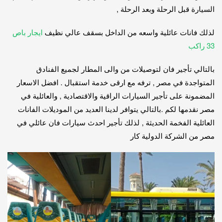
السيارة قبل الرحلة وبعد الرحلة ,
لذلك فانات عائلية واسعه من الداخل بسقف عالي نظيف
ايجار باص
33 راكب
بالتالي تأجير فان لتوصيلات من والى المطار لجميع الفنادق
المتواجدة في مصر , ترفه مع ارقى خدمة استقبال . افضل الاسعار
المضمونة على تأجير السيارات الراقية والاقتصادية , والعائلية في
مصر نقدمها لكم .بالتالي يتوافر لدينا العديد من الموديلات الفانات
العائلية الفخمة الحديثة , لذلك تأجير احدث سيارات فان عائلي في
مصر من الشركة الدولية كار