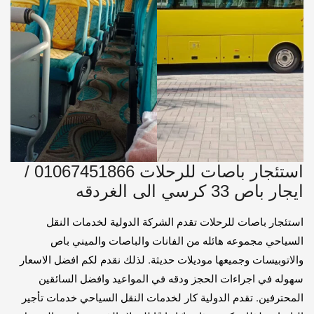
استئجار باصات للرحلات 01067451866 /
ايجار باص 33 كرسي الى الغردقه
استئجار باصات للرحلات تقدم الشركة الدولية لخدمات النقل
السياحي مجموعه هائله من الفانات والباصات والميني باص
والاتوبيسات وجميعها موديلات حديثة. لذلك نقدم لكم افضل الاسعار
سهوله في اجراءات الحجز ودقه في المواعيد وافضل السائقين
المحترفين. تقدم الدولية كار لخدمات النقل السياحي خدمات تأجير