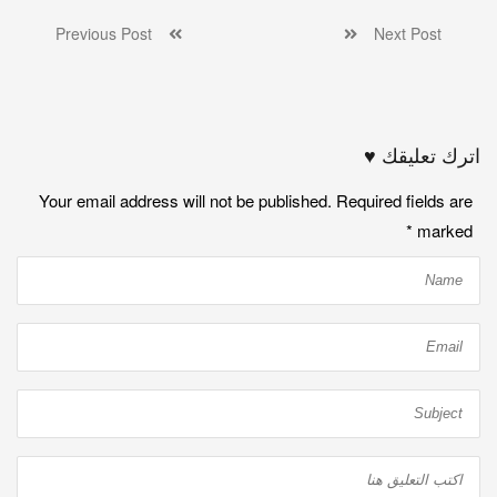
Previous Post
Next Post
اترك تعليقك ♥
Your email address will not be published. Required fields are
*
marked