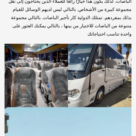
الباصات. لذلك يكون هذا خيارًا رائعًا للعملاء الذين يحتاجون إلى نقل
مجموعة كبيرة من الأشخاص. بالتالي ليس لديهم الوسائل للقيام
بذلك بمفردهم. تمتلك الدولية كار تأجير الباصات. بالتالي مجموعة
متنوعة من الباصات للاختيار من بينها ، بالتالي يمكنك العثور على
واحدة تناسب احتياجاتك