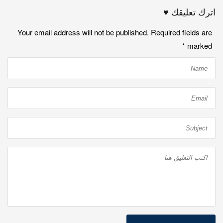
اترك تعليقك ♥
Your email address will not be published. Required fields are
*
marked