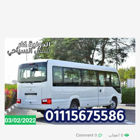
03/02/2022
0 اعجاب
0 Comment