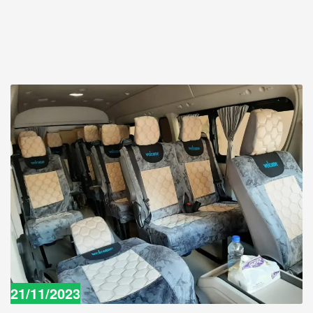
21/11/2023