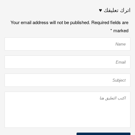
اترك تعليقك ♥
Your email address will not be published. Required fields are
*
marked