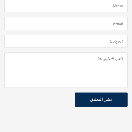
نشر التعليق