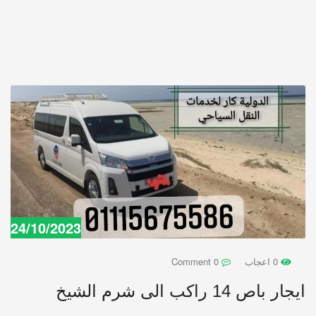
24/10/2023
0 اعجاب
0 Comment
ايجار باص 14 راكب الى شرم الشيخ