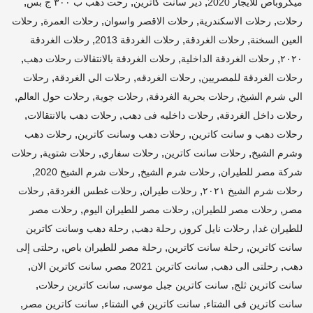
,
,
,
ميكروباص للايجار 2020
دير سانت كاترين
رحت دهب ب ٣٠٠ ج بس
,
,
,
,
رحلات
رحلات الاسكندرية
رحلات الاقصر واسوان
رحلات العمرة
رحلات
,
,
,
العين السخنة
رحلات الغردقة
رحلات الغردقة 2013
رحلات الغردقة
,
,
,
٢٠٢٠
رحلات الغردقة الداخلية
رحلات الغردقة بالانتقالات رحلات دهب
,
,
,
رحلات الغردقة للمصريين
رحلات الغردقه
رحلات الي الغردقة
رحلات
,
,
,
,
الي شرم الشيخ
رحلات بحرية الغردقة
رحلات جوية
رحلات حول العالم
,
,
,
رحلات داخل الغردقة
رحلات داخليه فى دهب
رحلات دهب بالانتقالات
,
,
رحلات دهب و سانت كاترين
رحلات دهب وسانت كاترين
رحلات دهب
,
,
,
,
وشرم الشيخ
رحلات سانت كاترين
رحلات سفاري
رحلات شتوية
رحلات
,
,
,
شركة مصر للطيران
رحلات شرم الشيخ
رحلات شرم الشيخ 2020
,
,
,
رحلات شرم الشيخ ٢٠٢١
رحلات طيران
رحلات غطس الغردقة
رحلات
,
,
,
مصر
رحلات مصر للطيران
رحلات مصر للطيران اليوم
رحلات مصر
,
,
,
للطيران غدا
رحلات نايل كروز
رحلة دهب
رحلة دهب وسانت كاترين
,
,
,
سانت كاترين
رحلة سانت كاترين
رحلة مصر للطيران باص
رحلتى إلى
,
,
,
,
دهب
رحلتى الى دهب
سانت كاترين 2021 مصر
سانت كاترين الان
,
,
,
سانت كاترين ثلج
سانت كاترين جبل موسى
سانت كاترين رحلات
,
,
,
سانت كاترين فى الشتاء
سانت كاترين في الشتاء
سانت كاترين مصر