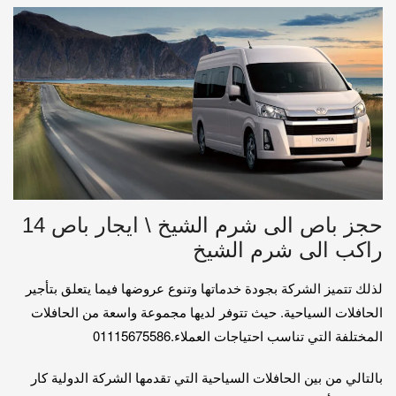
حجز باص الى شرم الشيخ \ ايجار باص 14
راكب الى شرم الشيخ
لذلك تتميز الشركة بجودة خدماتها وتنوع عروضها فيما يتعلق بتأجير
الحافلات السياحية. حيث تتوفر لديها مجموعة واسعة من الحافلات
المختلفة التي تناسب احتياجات العملاء.01115675586
بالتالي من بين الحافلات السياحية التي تقدمها الشركة الدولية كار