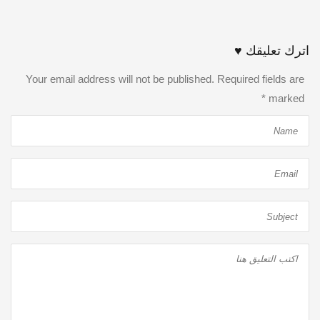
اترك تعليقك ♥
Your email address will not be published. Required fields are
*
marked