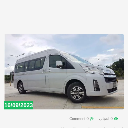
16/09/2023
0 اعجاب
0 Comment