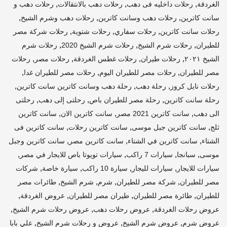
,
,
,
الغردقة
رحلات داخليه فى دهب
رحلات دهب بالانتقالات
رحلات دهب و
,
,
,
سانت كاترين
رحلات دهب وسانت كاترين
رحلات دهب وشرم الشيخ
,
,
,
رحلات سانت كاترين
رحلات سفاري
رحلات شتوية
رحلات شركة مصر
,
,
,
للطيران
رحلات شرم الشيخ
رحلات شرم الشيخ 2020
رحلات شرم
,
,
,
,
الشيخ ٢٠٢١
رحلات طيران
رحلات غطس الغردقة
رحلات مصر
رحلات
,
,
,
مصر للطيران
رحلات مصر للطيران اليوم
رحلات مصر للطيران غدا
,
,
,
رحلات نايل كروز
رحلة دهب
رحلة دهب وسانت كاترين سانت كاترين
,
,
,
رحلة سانت كاترين
رحلة مصر للطيران باص
رحلتى إلى دهب
رحلتى
,
,
,
الى دهب
سانت كاترين 2021 مصر
سانت كاترين الان
سانت كاترين
,
,
,
ثلج
سانت كاترين جبل موسى
سانت كاترين رحلات
سانت كاترين فى
,
,
,
الشتاء
سانت كاترين في الشتاء
سانت كاترين مصر
سانت كاترين وجبل
,
,
,
,
موسى
سبانجا
سيارات 7 راكب
سيارات تويوتا باص للايجار في مصر
,
,
,
,
سيارات للايجار
سيارات لليجار
سيارة 10 راكب
سيارة خاصة
شركات
,
,
,
,
مصر للطيران
شركة مصر للطيران
شرم
شرم الشيخ
طائرات مصر
,
,
,
,
للطيران
طائرة مصر للطيران
طيران مصر للطيران
عروض الغردقة
,
,
,
عروض رحلات الغردقة
عروض رحلات دهب
عروض رحلات شرم الشيخ
,
,
,
عروض شرم
عروض شرم الشيخ
عروض و رحلات شرم الشيخ
علي بابا