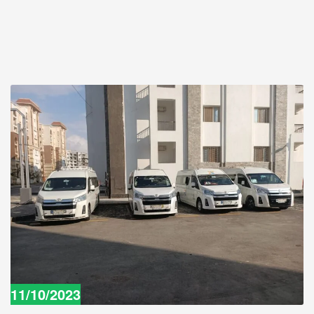
11/10/2023