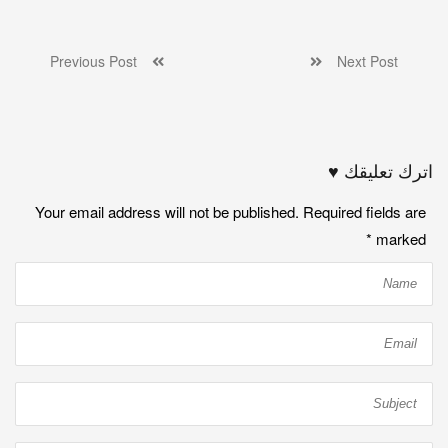
Previous Post
Next Post
اترك تعليقك ♥
Your email address will not be published. Required fields are
*
marked