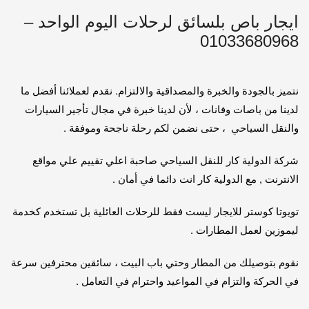
ايجار باص بلسائق لرحلات اليوم الواحد –
01033680968
نتميز بالجودة والخبرة والمصداقية والالتزام. نقدم لعملائنا أفضل ما
لدينا من باصات وفانات ، لأن لدينا خبرة في مجال تأجير السيارات
والنقل السياحي ، حتى نضمن لكم رحلة ناجحة وموفقة .
شركة الدولية كار للنقل السياحي صاحبة اعلي تقييم علي مواقع
الانترنت , مع الدولية كار انت دائما في أمان .
تويوتا كوستر للايجار ليست فقط للرحلات العائلية بل تستخدم كخدمة
ليموزين لعمل المطارات .
نقوم بتوصيلك من المطار وحتي باب البيت ، سائقين محترفين سرعة
في الحركة والتزام في المواعيد واحترام في التعامل .