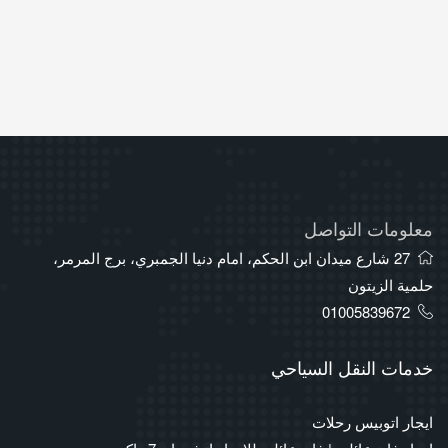
معلومات التواصل
27 شارع ميدان ابن الحكم، امام دنيا الجمبري، برج المرمر،
حلمية الزيتون
01005839672
خدمات النقل السياحي
ايجار اتوبيس رحلات