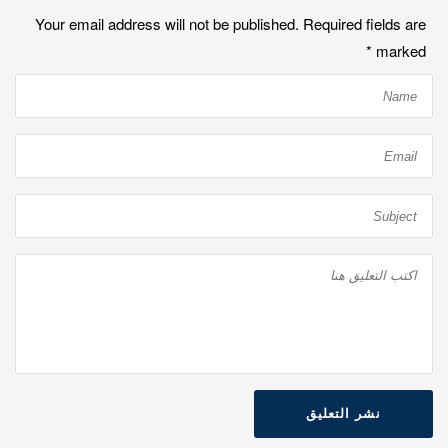
Your email address will not be published. Required fields are
*
marked
نشر التعليق