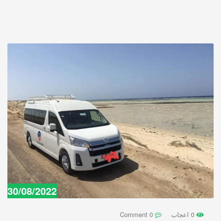
30/08/2022
0 اعجاب
0 Comment