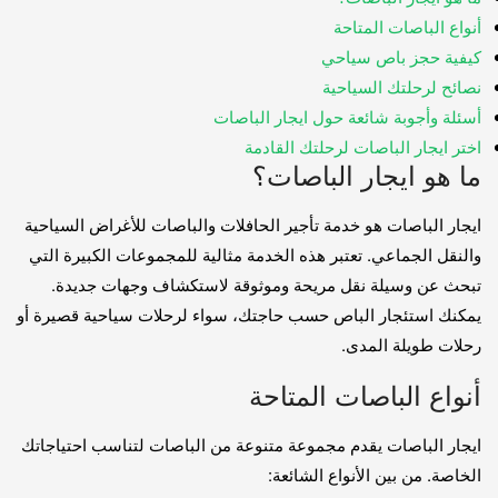
أنواع الباصات المتاحة
كيفية حجز باص سياحي
نصائح لرحلتك السياحية
أسئلة وأجوبة شائعة حول ايجار الباصات
اختر ايجار الباصات لرحلتك القادمة
ما هو ايجار الباصات؟
ايجار الباصات هو خدمة تأجير الحافلات والباصات للأغراض السياحية
والنقل الجماعي. تعتبر هذه الخدمة مثالية للمجموعات الكبيرة التي
تبحث عن وسيلة نقل مريحة وموثوقة لاستكشاف وجهات جديدة.
يمكنك استئجار الباص حسب حاجتك، سواء لرحلات سياحية قصيرة أو
رحلات طويلة المدى.
أنواع الباصات المتاحة
ايجار الباصات يقدم مجموعة متنوعة من الباصات لتناسب احتياجاتك
الخاصة. من بين الأنواع الشائعة: