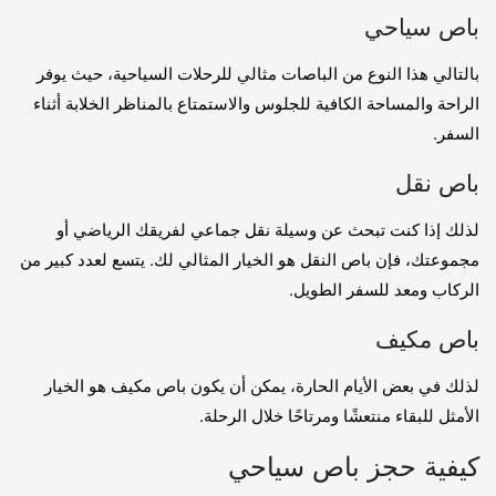
باص سياحي
بالتالي هذا النوع من الباصات مثالي للرحلات السياحية، حيث يوفر
الراحة والمساحة الكافية للجلوس والاستمتاع بالمناظر الخلابة أثناء
السفر.
باص نقل
لذلك إذا كنت تبحث عن وسيلة نقل جماعي لفريقك الرياضي أو
مجموعتك، فإن باص النقل هو الخيار المثالي لك. يتسع لعدد كبير من
الركاب ومعد للسفر الطويل.
باص مكيف
لذلك في بعض الأيام الحارة، يمكن أن يكون باص مكيف هو الخيار
الأمثل للبقاء منتعشًا ومرتاحًا خلال الرحلة.
كيفية حجز باص سياحي