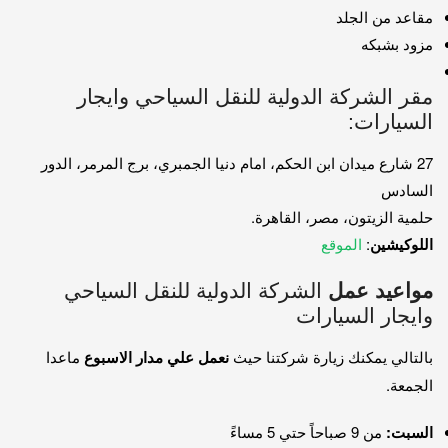
مقاعد من الجلد
مزود بشبكه
مقر الشركة الدولية للنقل السياحي وايجار
السيارات:
27 شارع ميدان ابن الحكم، امام دنيا الجمبري، برج المرمر، الدور
السادس
حلمية الزيتون، مصر، القاهرة.
اللوكيشين
:
الموقع
مواعيد عمل
الشركة الدولية للنقل السياحي
وايجار السيارات
بالتالي يمكنك زيارة شركتنا حيث
نعمل علي مدار الاسبوع
ماعدا
الجمعة.
السبت:
من 9 صباحاً حتي 5 مساءً