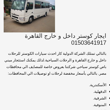
ايجار كوستر داخل و خارج القاهرة
01503641917
بالتالي تمتلك الشركة الدولية كار احدث سيارات الكوستر للرحلات
داخل و خارج القاهرة و الرحلات السياحية.لذلك يمكنك استئجار ميني
باص كوستر سياحي شركتنا بعروض خاصة للمصايف الي محافظات
مصر. بالتالي بأسعار مخفضة لرحلات او توصيلات الي المحافظات:
الأسكندرية.
الدقهلية.
الشرقية.
المنوفية.