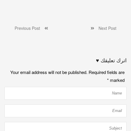
Previous Post
Next Post
اترك تعليقك ♥
Your email address will not be published. Required fields are
*
marked