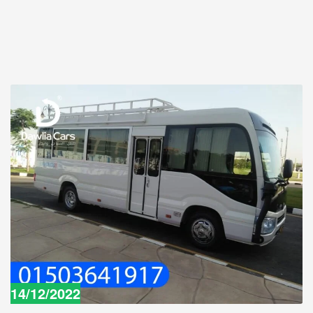
14/12/2022