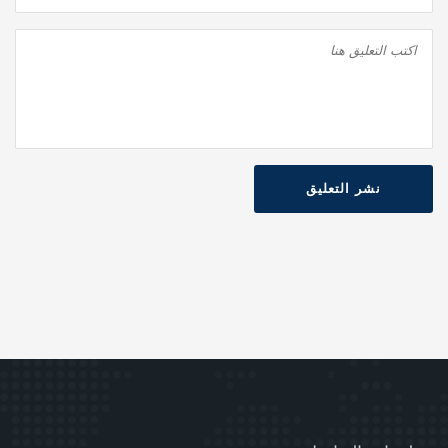
نشر التعليق