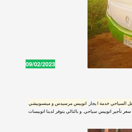
09/02/2023
قل السياحي خدمة ا
يجار
اتوبيس مرسيدس و ميتسوبيشي
عر تأجير اتوبيس سياحي. و بالتالي يتوفر لدينا اتوبيسات