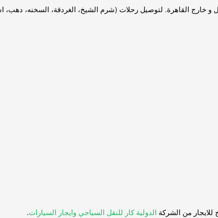
الدولية كار للنقل السياحي وايجار السيارات
.