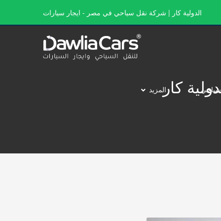
الدولية كار | شركة نقل سياحي في مصر - ايجار سيارات
سياحي
المزيد