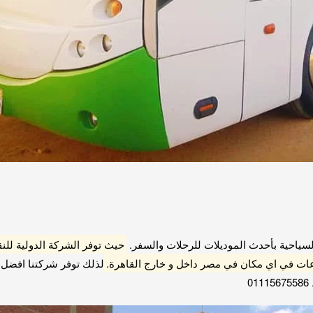
حيث توفر الشركة الدولية للن
وعات في اي مكان في مصر داخل و خارج القاهرة.
لذلك توفر شركتنا افضل س