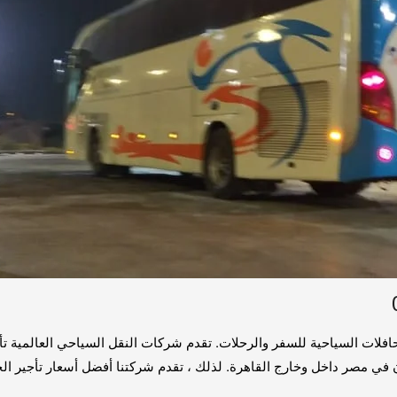
حافلات السياحية للسفر والرحلات. تقدم شركات النقل السياحي العالمية