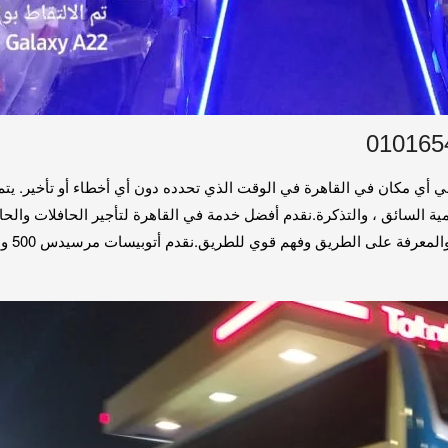
 أي مكان في القاهرة في الوقت الذي تحدده دون أي أخطاء أو تأخير. يت