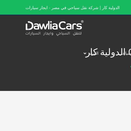
الدولية كار | شركة نقل سياحي في مصر - ايجار سيارات
سياحي
المزيد