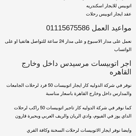
اتوبيس للايجار اسكندريه
عقد ايجار اتوبيس رحلات
مواعيد العمل 01115675586
نعمل على مدار الاسبوع و على مدار 24 ساعة للتواصل هاتفيا او على
الواتساب
اجر اتوبيسات مرسيدس داخل وخارج
القاهره
نوفر في شركة الدوليه كار ايجار اتوبيسات 50 فرد لرحلات الجامعات
والمدارس داخل وخارج القاهرة باسعار مناسبة
كما نوفر في شركة الدوليه كار تاجير اتوبيسات 50 راكب لرحلات
الداي يوز في الفيوم، وادي الريان والريف العربي وبحيرة قارون
وايضا نوفر ايجار الاتوبيسات لرحلات السخنة وكافة القري