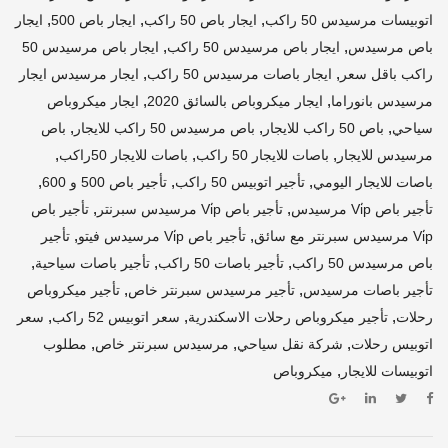
,
,
,
اتوبيسات مرسيدس 50 راكب
ايجار باص 50 راكب
ايجار باص 500
ايجار
,
,
باص مرسيدس
ايجار باص مرسيدس 50 راكب
ايجار باص مرسيدس 50
,
,
راكب باقل سعر
ايجار باصات مرسيدس 50 راكب
ايجار مرسيدس ايجار
,
,
مرسيدس بانوراما
ايجار ميكروباص بالسائق 2020
ايجار ميكروباص
,
,
,
سياحي
باص 50 راكب للايجار
باص مرسيدس 50 راكب للايجار
باص
,
,
,
مرسيدس للايجار
باصات للايجار 50 راكب
باصات للايجار 50راكب
,
,
,
باصات للايجار اليومي
تأجير اتوبيس 50 راكب
تأجير باص 500 و 600
,
,
تأجير باص Vi̇p مرسيدس
تأجير باص Vi̇p مرسيدس سبرنتر
تأجير باص
,
,
Vi̇p مرسيدس سبرنتر مع سائق
تأجير باص Vi̇p مرسيدس فيتو
تأجير
,
,
,
باص مرسيدس 50 راكب
تأجير باصات 50 راكب
تأجير باصات سياحية
,
,
تأجير باصات مرسيدس
تأجير مرسيدس سبرنتر خاص
تأجير ميكروباص
,
,
,
رحلات
تأجير ميكروباص رحلات الاسكندرية
سعر اتوبيس 52 راكب
سعر
,
,
,
اتوبيس رحلات
شركة نقل سياحي
مرسيدس سبرنتر خاص
مطلوب
,
اتوبيسات للايجار
ميكروباص