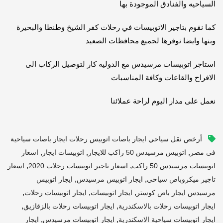
السياحيه والفنادق الموجودة بها
كما نقوم بتاجير الاتوبيسات في رحلات كفر الشيخ وطنطا والبحيرة
وبنها وايضا نوفرها لجميع محافظات الصعيد
استاجر اتوبيسات مرسيدس مع الدوليه كار لتوصيل الركاب الى
الافراح والقاعات وكافة المناسبات
نعمل على مدار اليوم لراحة عملائنا
أرخص نقل سياحي ايجار باصات اتوبيس رحلات ايجار باصات سياحية
,
,
,
فى مصر
اتوبيس مرسيدس 50 راكب للايجار
اتوبيسات ايجار
اسعار
,
,
اتوبيسات مرسيدس 50 راكب
اسعار تاجير اتوبيسات رحلات 2020
اسعار
,
,
تاجير ميكروباص سياحي
ايجار اتوبيس مرسيدس
ايجار اتوبيس
,
,
,
مرسيدس ايجار باص كوستر
ايجار اتوبيسات
ايجار اتوبيسات رحلات
,
,
ايجار اتوبيسات رحلات بالاسكندرية
ايجار اتوبيسات رحلات بالزقازيق
,
,
ايجار اتوبيسات سياحية الاسكندرية
ايجار اتوبيسات مرسيدس
ايجار