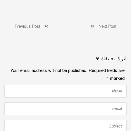
Previous Post
Next Post
اترك تعليقك ♥
Your email address will not be published. Required fields are
*
marked