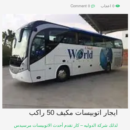
0 اعجاب
0 Comment
ايجار اتوبيسات مكيف 50 راكب
لذلك شركة الدوليه – كار تقدم أحدث الاتوبيسات مرسيدس