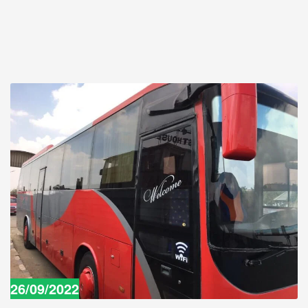
26/09/2022