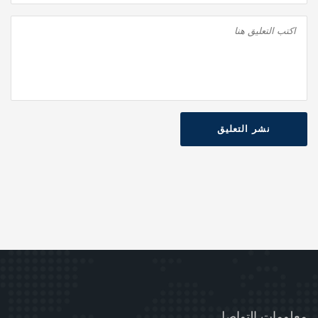
نشر التعليق
معلومات التواصل