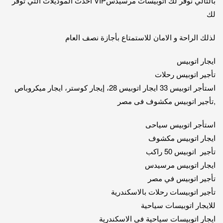
بالتالي نوفر لك اتوبيسات مرسيدسVIP أحدث الموديلات التي توفر
لك
لذلك الراحة و الامان للاستمتاع بأجازة نصف العام
ايجار اتوبيس
تأجير اتوبيس رحلات
استأجر اتوبيس 33 ايجار اتوبيس 28، إيجار كوستر، ايجار ميكروباص
,تأجير اتوبيس مكشوف فى مصر
استأجر اتوبيس سياحى
ايجار اتوبيس مكشوف
تأجير اتوبيس 50 راكب
ايجار اتوبيس مرسيدس
تأجير اتوبيس في مصر
تأجير اتوبيسات رحلات بالاسكندرية
للايجار اتوبيسات سياحية
ايجار اتوبيسات سياحية في الاسكندرية