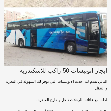
ايجار اتوبيسات 50 راكب للاسكندريه
التالي تقدم لك احدث الاتوبيسات التي توفر لك السهولة في التحرك
و التنقل
لذلك مع عائلتك للرحلات داخل و خارج القاهرة .