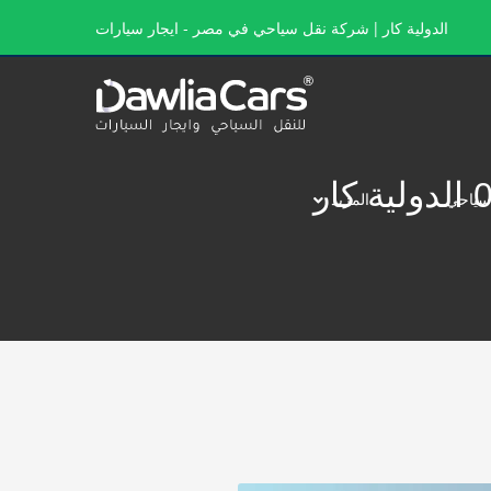
الدولية كار | شركة نقل سياحي في مصر - ايجار سيارات
سياحي
المزيد