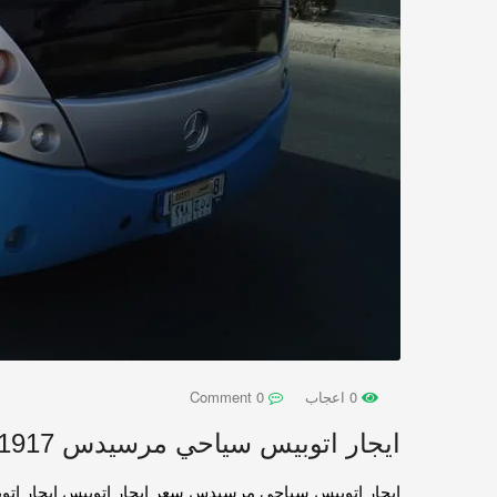
0 اعجاب
0 Comment
ايجار اتوبيس سياحي مرسيدس 01503641917
ايجار اتوبيس سياحي مرسيدس سعر ايجار اتوبيس ايجار اتو