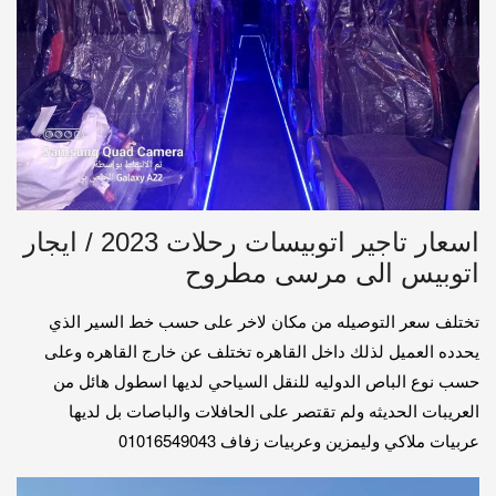
اسعار تاجير اتوبيسات رحلات 2023 / ايجار
اتوبيس الى مرسى مطروح
تختلف سعر التوصيله من مكان لاخر على حسب خط السير الذي
يحدده العميل لذلك داخل القاهره تختلف عن خارج القاهره وعلى
حسب نوع الباص الدوليه للنقل السياحي لديها اسطول هائل من
العريبات الحديثه ولم تقتصر على الحافلات والباصات بل لديها
عربيات ملاكي وليمزين وعربيات زفاف 01016549043