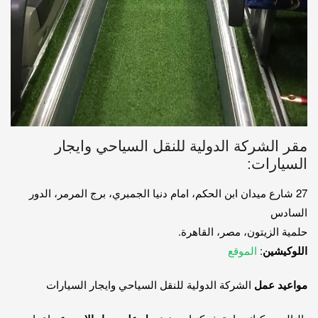
مقر الشركة الدولية للنقل السياحي وايجار
السيارات:
27 شارع ميدان ابن الحكم، امام دنيا الجمبري، برج المرمر، الدور
السادس
حلمية الزيتون، مصر، القاهرة.
اللوكيشين
:
الموقع
مواعيد عمل
الشركة الدولية للنقل السياحي وايجار السيارات