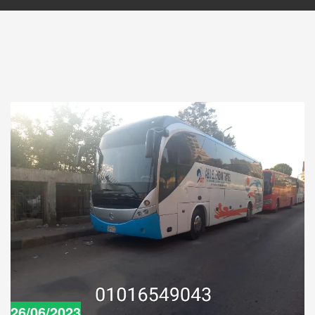
26/06/2023