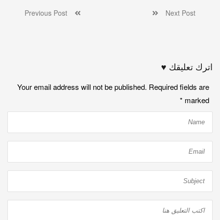
Previous Post
Next Post
اترك تعليقك ♥
Your email address will not be published. Required fields are
*
marked