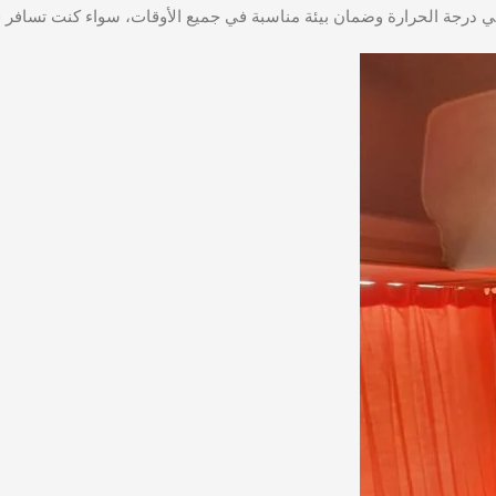
ي درجة الحرارة وضمان بيئة مناسبة في جميع الأوقات، سواء كنت تسافر في