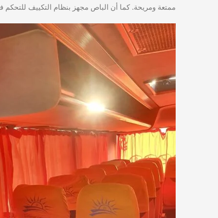
ممتعة ومريحة. كما أن الباص مجهز بنظام التكييف للتحكم ف