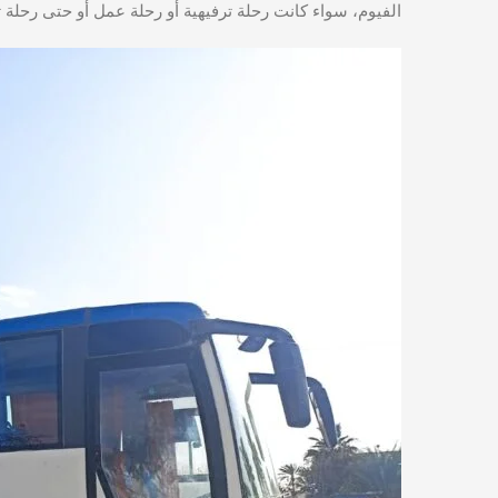
الفيوم، سواء كانت رحلة ترفيهية أو رحلة عمل أو حتى رحلة ت