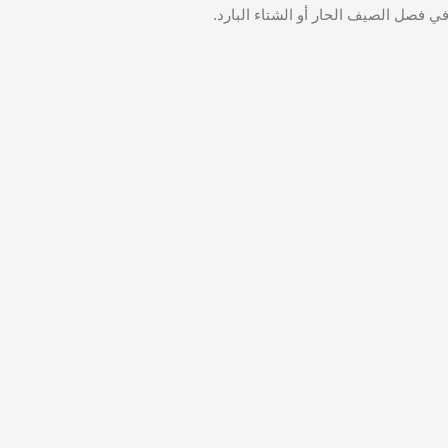
 فصل الصيف الحار أو الشتاء البارد.