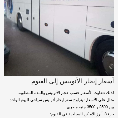
أسعار إيجار الأتوبيس إلى الفيوم
لذلك تتفاوت الأسعار حسب حجم الأتوبيس والمدة المطلوبة.
مثال على الأسعار: يتراوح سعر إيجار أتوبيس سياحي لليوم الواحد
بين 2500 و 3500 جنيه مصري.
جزء 3: أبرز الأماكن السياحية في الفيوم: