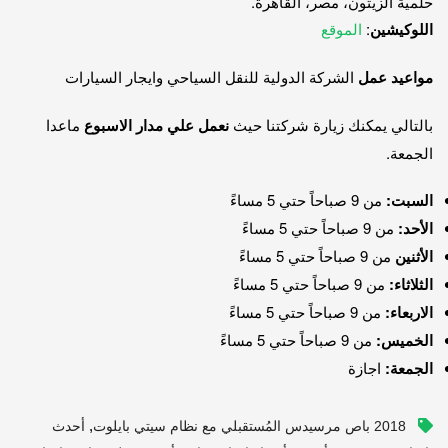
حلمية الزيتون، مصر، القاهرة.
اللوكيشين
:
الموقع
مواعيد عمل
الشركة الدولية للنقل السياحي وايجار السيارات
بالتالي يمكنك زيارة شركتنا حيث
نعمل علي مدار الاسبوع
ماعدا
الجمعة.
السبت:
من 9 صباحاً حتي 5 مساءً
الأحد:
من 9 صباحاً حتي 5 مساءً
الأثنين
من 9 صباحاً حتي 5 مساءً
الثلاثاء:
من 9 صباحاً حتي 5 مساءً
الاربعاء:
من 9 صباحاً حتي 5 مساءً
الخميس:
من 9 صباحاً حتي 5 مساءً
الجمعة:
اجازة
,
2018 باص مرسيدس المُستقبلي مع نظام سيتي بايلوت
أحدث