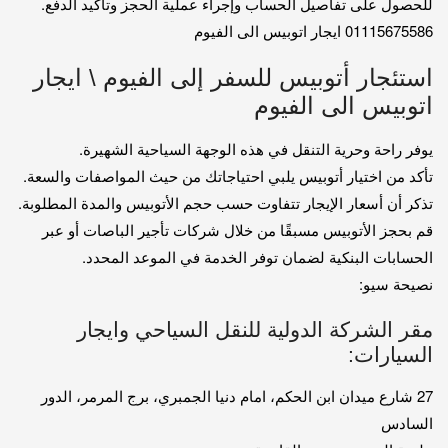
للحصول على تفاصيل الحساب وإجراء عملية الحجز وتأكيد الدفع.
01115675586 ايجار اتوبيس الى الفيوم
استئجار أتوبيس للسفر إلى الفيوم \ ايجار
اتوبيس الى الفيوم
يوفر راحة وحرية التنقل في هذه الوجهة السياحية الشهيرة.
تأكد من اختيار أتوبيس يلبي احتياجاتك من حيث المواصفات والسعة.
تذكر أن أسعار الإيجار تتفاوت حسب حجم الأتوبيس والمدة المطلوبة.
قم بحجز الأتوبيس مسبقًا من خلال شركات تأجير الباصات أو عبر
الحسابات البنكية لضمان توفر الخدمة في الموعد المحدد.
نصيحة سيو:
مقر الشركة الدولية للنقل السياحي وايجار
السيارات:
27 شارع ميدان ابن الحكم، امام دنيا الجمبري، برج المرمر، الدور
السادس