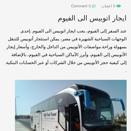
0 اعجاب
0 Comment
ايجار اتوبيس الى الفيوم
عند السفر إلى الفيوم، يجب ايجار اتوبيس الى الفيوم .إحدى
الوجهات السياحية الشهيرة في مصر، يمكن استئجار أتوبيس للتنقل
بسهولة وراحة.مواصفات الأتوبيس من الداخل والخارج، وأسعار إيجار
الأتوبيس إلى الفيوم، وأبرز الأماكن السياحية في الفيوم، بالإضافة
إلى كيفية حجز الأتوبيس من خلال الشركات أو عبر الحسابات البنكية.
.