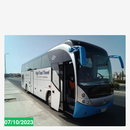
07/10/2023