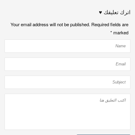
اترك تعليقك ♥
Your email address will not be published. Required fields are
*
marked