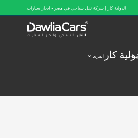
الدولية كار | شركة نقل سياحي في مصر - ايجار سيارات
سياحي
المزيد