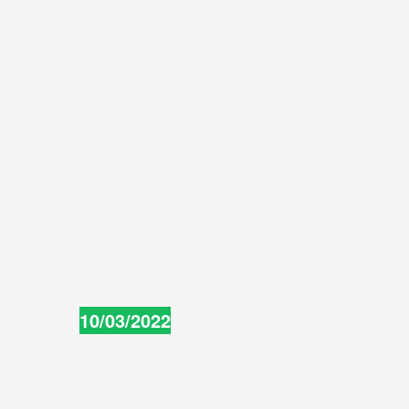
10/03/2022