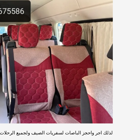
لذلك اجر واحجز الباصات لسفريات الصيف ولجميع الرحلات